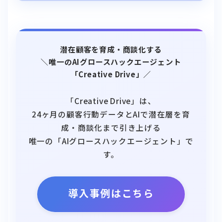
潜在顧客を育成・商談化する
＼唯一のAIグロースハックエージェント
「Creative Drive」／
「Creative Drive」は、
24ヶ月の顧客行動データとAIで潜在層を育
成・商談化まで引き上げる
唯一の「AIグロースハックエージェント」で
す。
導入事例はこちら