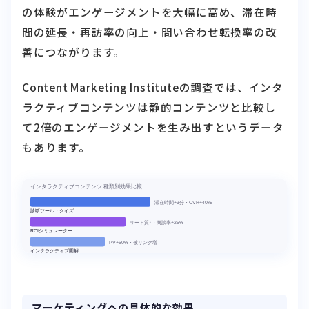
の体験がエンゲージメントを大幅に高め、滞在時
間の延長・再訪率の向上・問い合わせ転換率の改
善につながります。
Content Marketing Instituteの調査では、インタ
ラクティブコンテンツは静的コンテンツと比較し
て2倍のエンゲージメントを生み出すというデータ
もあります。
マーケティングへの具体的な効果