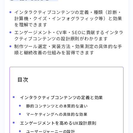
インタラクティブコンテンツの定義・種類（診断・
計算機・クイズ・インフォグラフィック等）と効果
を理解できます
エンゲージメント・CV率・SEOに貢献するインタラ
クティブコンテンツの設計原則がわかります
制作ツール選定・実装方法・効果測定の具体的な手
順と継続改善の仕組みを習得できます
目次
インタラクティブコンテンツの定義と効果
静的コンテンツとの本質的な違い
マーケティングへの具体的な効果
エンゲージメントを高めるUX設計原則
ユーザージャーニーの設計