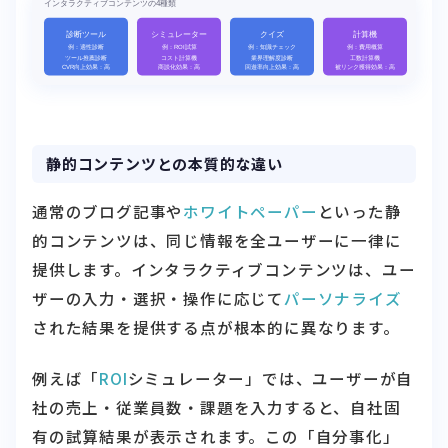
静的コンテンツとの本質的な違い
通常のブログ記事や
ホワイトペーパー
といった静
的コンテンツは、同じ情報を全ユーザーに一律に
提供します。インタラクティブコンテンツは、ユー
ザーの入力・選択・操作に応じて
パーソナライズ
された結果を提供する点が根本的に異なります。
例えば「
ROI
シミュレーター」では、ユーザーが自
社の売上・従業員数・課題を入力すると、自社固
有の試算結果が表示されます。この「自分事化」