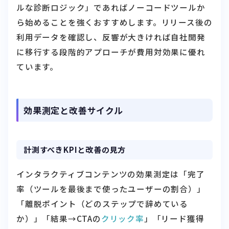
ルな診断ロジック」であればノーコードツールか
ら始めることを強くおすすめします。リリース後の
利用データを確認し、反響が大きければ自社開発
に移行する段階的アプローチが費用対効果に優れ
ています。
効果測定と改善サイクル
計測すべきKPIと改善の見方
インタラクティブコンテンツの効果測定は「完了
率（ツールを最後まで使ったユーザーの割合）」
「離脱ポイント（どのステップで辞めている
か）」「結果→CTAの
クリック率
」「リード獲得