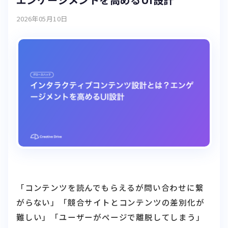
2026年05月10日
「コンテンツを読んでもらえるが問い合わせに繋
がらない」「競合サイトとコンテンツの差別化が
難しい」「ユーザーがページで離脱してしまう」