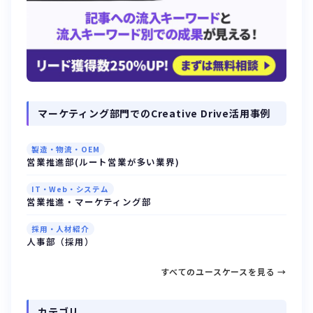
マーケティング部門でのCreative Drive活用事例
製造・物流・OEM
営業推進部(ルート営業が多い業界)
IT・Web・システム
営業推進・マーケティング部
採用・人材紹介
人事部（採用）
すべてのユースケースを見る →
カテゴリ