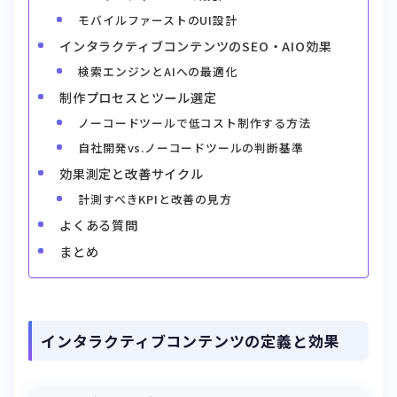
モバイルファーストのUI設計
インタラクティブコンテンツのSEO・AIO効果
検索エンジンとAIへの最適化
制作プロセスとツール選定
ノーコードツールで低コスト制作する方法
自社開発vs.ノーコードツールの判断基準
効果測定と改善サイクル
計測すべきKPIと改善の見方
よくある質問
まとめ
インタラクティブコンテンツの定義と効果