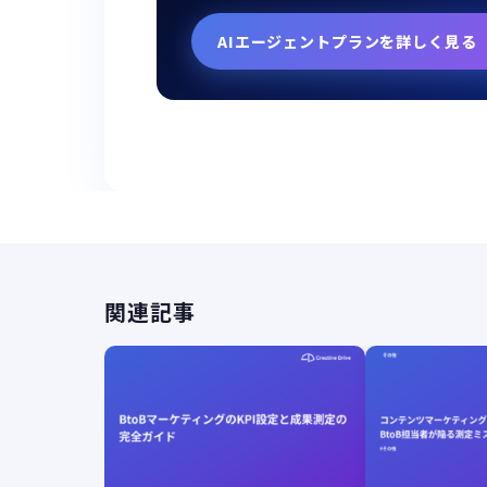
AIエージェントプランを詳しく見る
関連記事