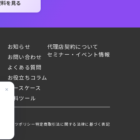
資料を見る
お知らせ
代理店契約について
セミナー・イベント情報
お問い合わせ
よくある質問
お役立ちコラム
ユースケース
×
ン
無料ツール
コンテンツポリシー
特定商取引法に関する法律に基づく表記