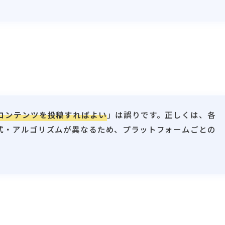
じコンテンツを投稿すればよい
」は誤りです。正しくは、各
形式・アルゴリズムが異なるため、プラットフォームごとの