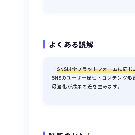
よくある誤解
「
SNSは全プラットフォームに同
SNSのユーザー属性・コンテンツ
最適化が成果の差を生みます。