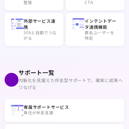
整理
CTA
外部サービス連
インテントデー
携
タ連携機能
SFAと自動でつな
匿名ユーザーを
がる
特定
サポート一覧
内製化を見据えた伴走型サポートで、確実に成果へ
つなげる
専属サポートサービス
専任が伴走支援