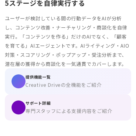
5ステージを自律実行する
ユーザーが検討している間の行動データをAIが分析
し、コンテンツ改善・ナーチャリング・商談化を自律
実行。「コンテンツを作る」だけのAIでなく、「顧客
を育てる」AIエージェントです。AIライティング・AIO
対策・スコアリング・ポップアップ・受注分析まで、
潜在層の獲得から商談化を一気通貫でカバーします。
提供機能一覧
Creative Driveの全機能をご紹介
サポート詳細
専門スタッフによる支援内容をご紹介