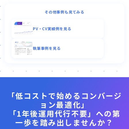
その他事例も見てみる
PV・CV実績例を見る
執筆事例を見る
「低コストで始めるコンバージ
ョン最適化」
「1年後運用代行不要」への第
一歩を踏み出しませんか？