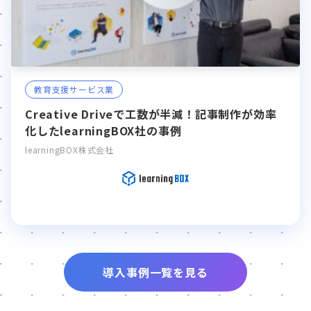
教育支援サービス業
Creative Driveで工数が半減！記事制作が効率
化したlearningBOX社の事例
learningBOX株式会社
導入事例一覧を見る