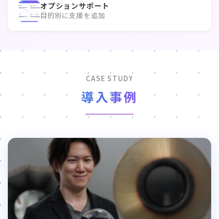
オプションサポート
目的別に支援を追加
CASE STUDY
導入事例