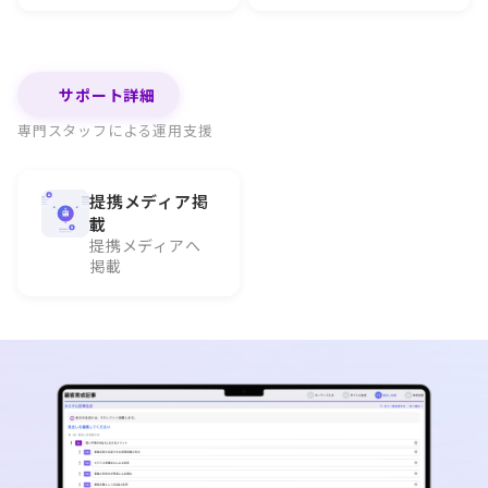
サポート詳細
専門スタッフによる運用支援
提携メディア掲
載
提携メディアへ
掲載