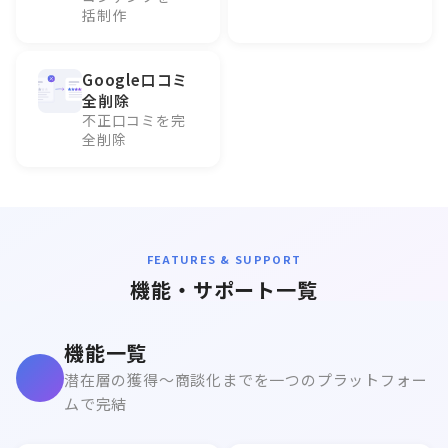
括制作
Google口コミ
全削除
不正口コミを完
全削除
FEATURES & SUPPORT
機能・サポート一覧
機能一覧
潜在層の獲得〜商談化までを一つのプラットフォー
ムで完結