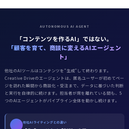
AUTONOMOUS AI AGENT
「コンテンツを作るAI」ではない。
「顧客を育て、商談に変えるAIエージェン
ト」
他社のAIツールはコンテンツを"生成"して終わります。
Creative Driveのエージェントは、匿名ユーザーが初めてペー
ジを訪れた瞬間から商談化・受注まで、データに基づいた判断
と実行を自律的に続けます。担当者が席を離れている間も、5
つのAIエージェントがパイプライン全体を動かし続けます。
他社AIライティングとの違い