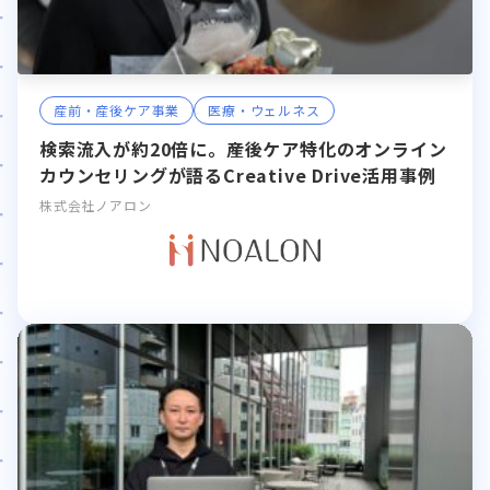
産前・産後ケア事業
医療・ウェルネス
検索流入が約20倍に。産後ケア特化のオンライン
カウンセリングが語るCreative Drive活用事例
株式会社ノアロン