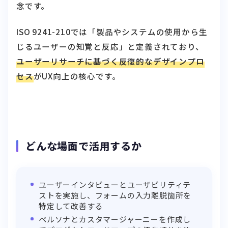
念です。
ISO 9241-210では「製品やシステムの使用から生
じるユーザーの知覚と反応」と定義されており、
ユーザーリサーチに基づく反復的なデザインプロ
セス
がUX向上の核心です。
どんな場面で活用するか
ユーザーインタビューとユーザビリティテ
ストを実施し、フォームの入力離脱箇所を
特定して改善する
ペルソナとカスタマージャーニーを作成し