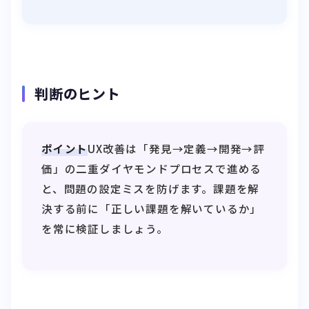
判断のヒント
ポイント
UX改善は「発見→定義→開発→評
価」の二重ダイヤモンドプロセスで進める
と、問題の設定ミスを防げます。課題を解
決する前に「正しい課題を解いているか」
を常に検証しましょう。