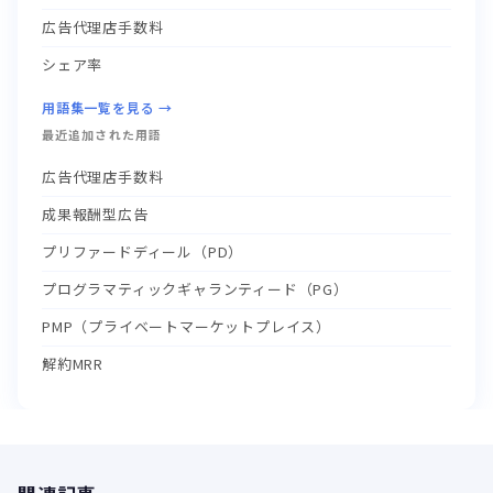
広告代理店手数料
シェア率
用語集一覧を見る →
最近追加された用語
広告代理店手数料
成果報酬型広告
プリファードディール（PD）
プログラマティックギャランティード（PG）
PMP（プライベートマーケットプレイス）
解約MRR