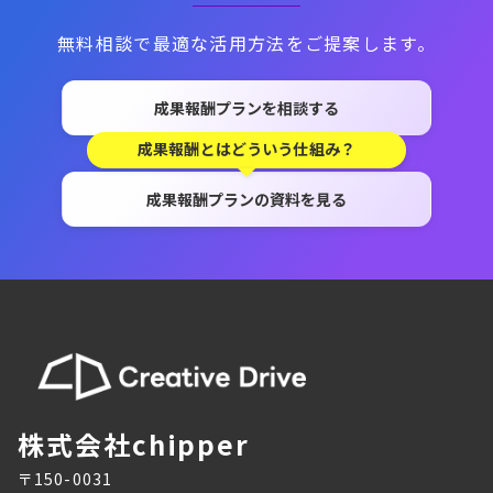
無料相談で最適な活用方法をご提案します。
成果報酬プランを相談する
成果報酬とはどういう仕組み？
成果報酬プランの資料を見る
株式会社chipper
〒150-0031