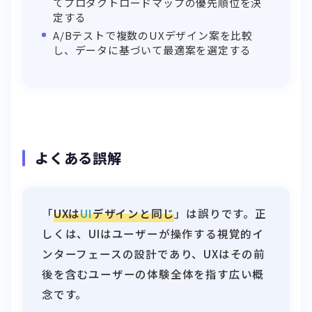
てプロダクトロードマップの優先順位を決
定する
A/Bテストで複数のUXデザイン案を比較
し、データに基づいて最適案を選定する
よくある誤解
「
UXは
UI
デザインと同じ
」は誤りです。正
しくは、UIはユーザーが操作する視覚的イ
ンターフェースの設計であり、UXはその前
後を含むユーザーの体験全体を指す広い概
念です。