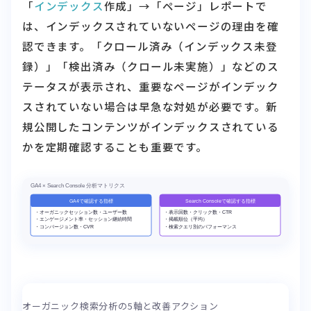
「
インデックス
作成」→「ページ」レポートで
は、インデックスされていないページの理由を確
認できます。「クロール済み（インデックス未登
録）」「検出済み（クロール未実施）」などのス
テータスが表示され、重要なページがインデック
スされていない場合は早急な対処が必要です。新
規公開したコンテンツがインデックスされている
かを定期確認することも重要です。
オーガニック検索分析の5軸と改善アクション