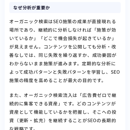
なぜ分析が重要か
オーガニック検索はSEO施策の成果が直接現れる
場所であり、継続的に分析しなければ「施策が効
いているか」「どこで機会損失が起きているか」
が見えません。コンテンツを公開しても分析・改
善なしでは、同じ失敗を繰り返すか、成功要因が
わからないまま施策が進みます。定期的な分析に
よって成功パターンと失敗パターンを学習し、SEO
施策の精度を高めることが最大の目的です。
また、オーガニック検索流入は「広告費ゼロで継
続的に集客できる資産」です。どのコンテンツが
資産として機能しているかを把握し、そこへの投
資（更新・拡充）を継続することがSEOの長期的
な戦略です。