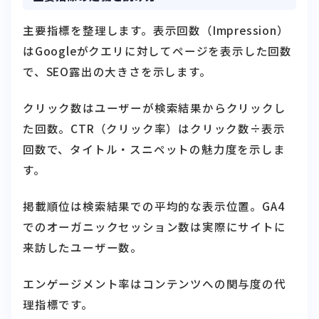
主要指標を整理します。表示回数（Impression）
はGoogleがクエリに対してページを表示した回数
で、SEO露出の大きさを示します。
クリック数はユーザーが検索結果からクリックし
た回数。CTR（クリック率）はクリック数÷表示
回数で、タイトル・スニペットの魅力度を示しま
す。
掲載順位は検索結果での平均的な表示位置。GA4
でのオーガニックセッション数は実際にサイトに
来訪したユーザー数。
エンゲージメント率はコンテンツへの関与度の代
理指標です。