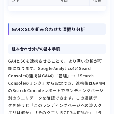
GA4×SCを組み合わせた深掘り分析
組み合わせ分析の基本手順
GA4とSCを連携させることで、より深い分析が可
能になります。Google Analytics4とSearch
Consoleの連携はGA4の「管理」→「Search
Consoleのリンク」から設定でき、連携後はGA4内
のSearch Consoleレポートでランディングページ
別のクエリデータを確認できます。この連携デー
タを使うと「このランディングページへの流入ク
エリは何か」「そのクエリのCTRは何%か」「ラ