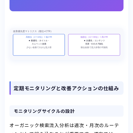
定期モニタリングと改善アクションの仕組み
モニタリングサイクルの設計
オーガニック検索流入分析は週次・月次のルーテ