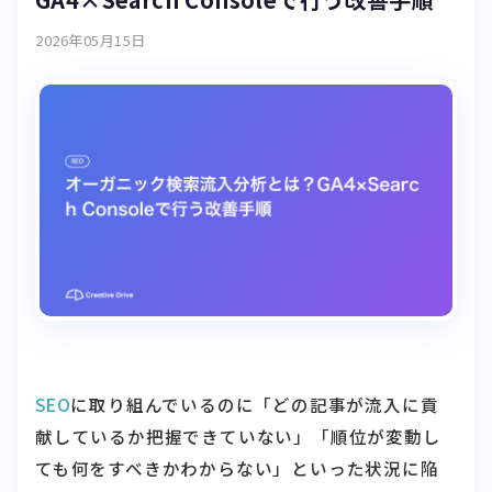
2026年05月15日
SEO
に取り組んでいるのに「どの記事が流入に貢
献しているか把握できていない」「順位が変動し
ても何をすべきかわからない」といった状況に陥