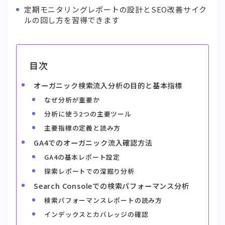
定期モニタリングレポートの設計とSEO改善サイク
ルの回し方を習得できます
目次
オーガニック検索流入分析の目的と基本指標
なぜ分析が重要か
分析に使う2つの主要ツール
主要指標の定義と読み方
GA4でのオーガニック流入確認方法
GA4の基本レポート設定
探索レポートでの深掘り分析
Search Consoleでの検索パフォーマンス分析
検索パフォーマンスレポートの読み方
インデックスとカバレッジの確認