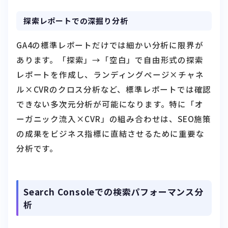
探索レポートでの深掘り分析
GA4の標準レポートだけでは細かい分析に限界が
あります。「探索」→「空白」で自由形式の探索
レポートを作成し、ランディングページ×チャネ
ル×CVRのクロス分析など、標準レポートでは確認
できない多次元分析が可能になります。特に「オ
ーガニック流入×CVR」の組み合わせは、SEO施策
の成果をビジネス指標に直結させるために重要な
分析です。
Search Consoleでの検索パフォーマンス分
析