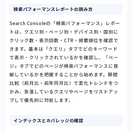
検索パフォーマンスレポートの読み方
Search Consoleの「検索パフォーマンス」レポー
トは、クエリ別・ページ別・デバイス別・国別に
クリック数・表示回数・CTR・掲載順位を確認で
きます。基本は「クエリ」タブでどのキーワード
で表示・クリックされているかを確認し、「ペー
ジ」タブでどのページが検索パフォーマンスに貢
献しているかを把握することから始めます。期間
比較（前月比・前年同月比）で変化トレンドをつ
かみ、急落しているクエリやページをリストアッ
プして優先的に対処します。
インデックスとカバレッジの確認