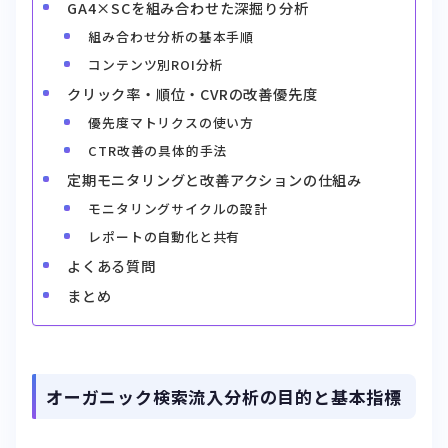
GA4×SCを組み合わせた深掘り分析
組み合わせ分析の基本手順
コンテンツ別ROI分析
クリック率・順位・CVRの改善優先度
優先度マトリクスの使い方
CTR改善の具体的手法
定期モニタリングと改善アクションの仕組み
モニタリングサイクルの設計
レポートの自動化と共有
よくある質問
まとめ
オーガニック検索流入分析の目的と基本指標