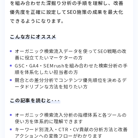
を組み合わせた深掘り分析の手順を理解し、改善
優先度を正確に設定してSEO施策の成果を最大化
できるようになります。
こんな方にオススメ
オーガニック検索流入データを使ってSEO戦略の改
善に役立てたいマーケターの方
GSC・GA4・SEMrushを組み合わせた検索分析の手
順を体系化したい担当者の方
競合との差分分析でコンテンツ優先順位を決めるデ
ータドリブンな方法を知りたい方
この記事を読むと···
オーガニック検索流入分析の指標体系と各ツールの
使い方を体系的に理解できます
キーワード別流入・CTR・CV貢献の分析方法と改善
アクションへの変換フローがわかります