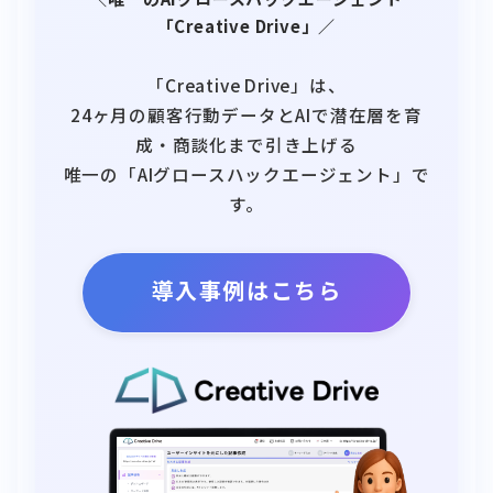
「Creative Drive」／
「Creative Drive」は、
24ヶ月の顧客行動データとAIで潜在層を育
成・商談化まで引き上げる
唯一の「AIグロースハックエージェント」で
す。
導入事例はこちら