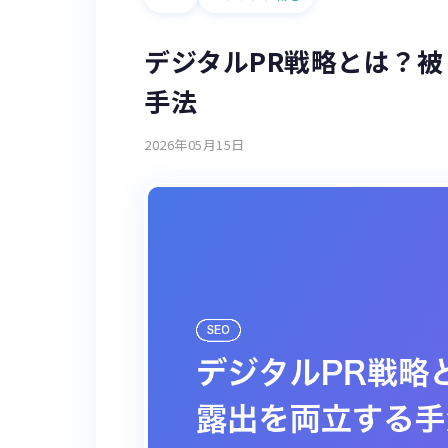
デジタルPR戦略とは？
手法
2026年05月15日