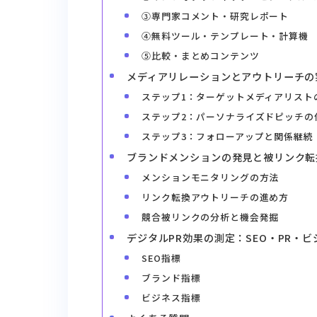
③専門家コメント・研究レポート
④無料ツール・テンプレート・計算機
⑤比較・まとめコンテンツ
メディアリレーションとアウトリーチの
ステップ1：ターゲットメディアリスト
ステップ2：パーソナライズドピッチの
ステップ3：フォローアップと関係継続
ブランドメンションの発見と被リンク転
メンションモニタリングの方法
リンク転換アウトリーチの進め方
競合被リンクの分析と機会発掘
デジタルPR効果の測定：SEO・PR・
SEO指標
ブランド指標
ビジネス指標