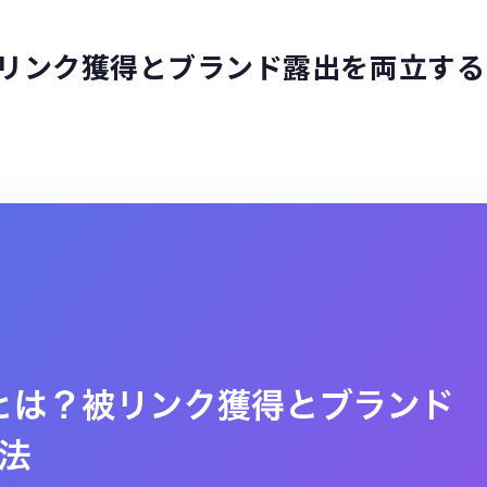
被リンク獲得とブランド露出を両立する