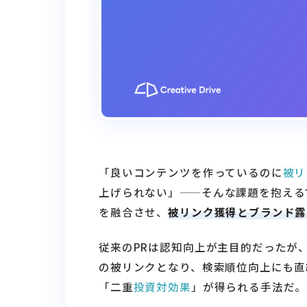
「良いコンテンツを作っているのに
被リ
上げられない」——そんな課題を抱える
を融合させ、
被リンク獲得とブランド露
従来のPRは認知向上が主目的だったが
の被リンクとなり、検索順位向上にも直
「二重
投資対効果
」が得られる手法だ。