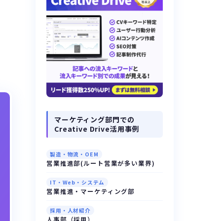
マーケティング部門での
Creative Drive活用事例
製造・物流・OEM
営業推進部(ルート営業が多い業界)
IT・Web・システム
営業推進・マーケティング部
採用・人材紹介
人事部（採用）