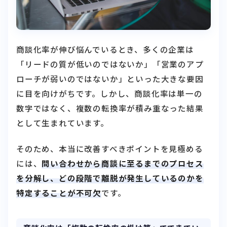
商談化率が伸び悩んでいるとき、多くの企業は
「リードの質が低いのではないか」「営業のアプ
ローチが弱いのではないか」といった大きな要因
に目を向けがちです。しかし、商談化率は単一の
数字ではなく、複数の転換率が積み重なった結果
として生まれています。
そのため、本当に改善すべきポイントを見極める
には、
問い合わせから商談に至るまでのプロセス
を分解し、どの段階で離脱が発生しているのかを
特定することが不可欠
です。