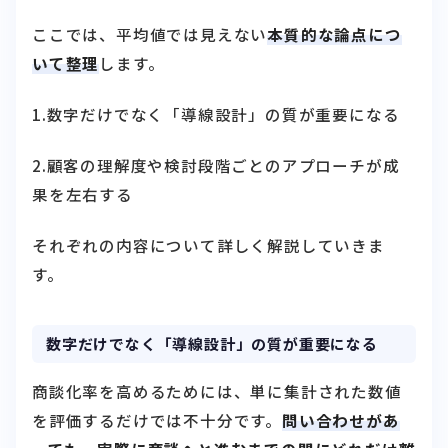
ここでは、平均値では見えない
本質的な論点につ
いて整理
します。
1.数字だけでなく「導線設計」の質が重要になる
2.顧客の理解度や検討段階ごとのアプローチが成
果を左右する
それぞれの内容について詳しく解説していきま
す。
数字だけでなく「導線設計」の質が重要になる
商談化率を高めるためには、単に集計された数値
を評価するだけでは不十分です。
問い合わせがあ