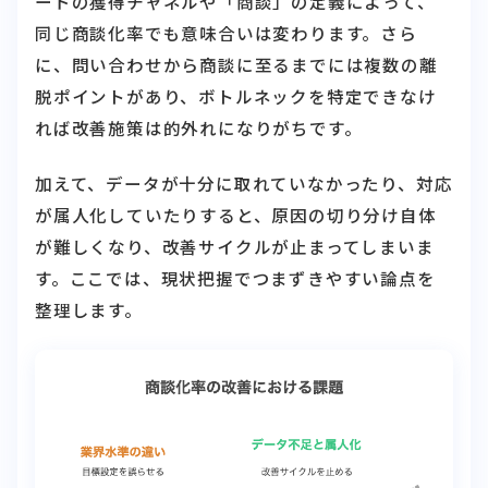
ードの獲得チャネルや「商談」の定義によって、
同じ商談化率でも意味合いは変わります。さら
に、問い合わせから商談に至るまでには複数の離
脱ポイントがあり、ボトルネックを特定できなけ
れば改善施策は的外れになりがちです。
加えて、データが十分に取れていなかったり、対応
が属人化していたりすると、原因の切り分け自体
が難しくなり、改善サイクルが止まってしまいま
す。ここでは、現状把握でつまずきやすい論点を
整理します。