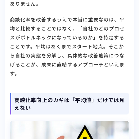
ありません。
商談化率を改善するうえで本当に重要なのは、平
均と比較することではなく、「自社のどのプロセ
スがボトルネックになっているのか」を特定する
ことです。平均はあくまでスタート地点。そこか
ら自社の実態を分解し、具体的な改善施策につな
げることが、成果に直結するアプローチといえま
す。
商談化率向上のカギは「平均値」だけでは見
えない