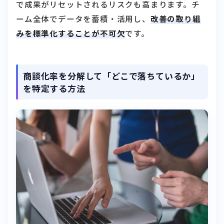
で成果がリセットされるリスクも高まります。チ
ーム全体でデータを蓄積・活用し、
改善の取り組
みを標準化することが不可欠
です。
商談化率を分解して「どこで落ちているか」
を特定する方法