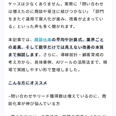
ケースは少なくありません。実際に「問い合わせ
は増えたのに商談や受注に結びつかない」「部門
をまたぐ運用で属人化が進み、改善が止まってい
る」といった声も多く聞かれます。
本記事では、
商談化率
の平均や計算式、業界ごと
の差異、そして数字だけでは見えない改善の本質
まで解説します
。さらに、導線設計・顧客育成の
考え方から、具体事例、AIツールの活用法まで、現
場で実践しやすい形で整理しました。
こんな方にオススメ
–問い合わせやリード獲得数は増えているのに、商
談化率が伸び悩んでいる方