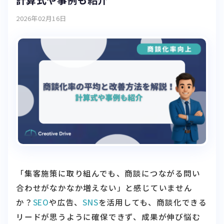
2026年02月16日
「集客施策に取り組んでも、商談につながる問い
合わせがなかなか増えない」と感じていません
か？
SEO
や広告、
SNS
を活用しても、商談化できる
リードが思うように確保できず、成果が伸び悩む