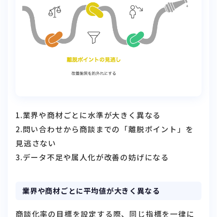
1.業界や商材ごとに水準が大きく異なる
2.問い合わせから商談までの「離脱ポイント」を
見逃さない
3.データ不足や属人化が改善の妨げになる
業界や商材ごとに平均値が大きく異なる
商談化率の目標を設定する際、同じ指標を一律に