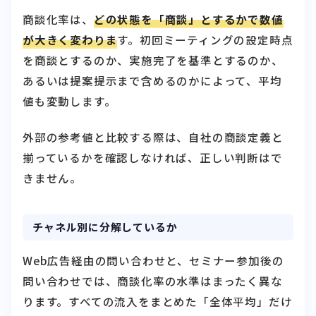
商談化率は、
どの状態を「商談」とするかで数値
が大きく変わりま
す。初回ミーティングの設定時点
を商談とするのか、実施完了を基準とするのか、
あるいは提案提示まで含めるのかによって、平均
値も変動します。
外部の参考値と比較する際は、自社の商談定義と
揃っているかを確認しなければ、正しい判断はで
きません。
チャネル別に分解しているか
Web広告経由の問い合わせと、セミナー参加後の
問い合わせでは、商談化率の水準はまったく異な
ります。すべての流入をまとめた「全体平均」だけ