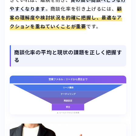
やすくなります
。商談化率を引き上げるには、
顧
客の理解度や検討状況を的確に把握し、最適なア
クションを重ねていくことが重要
です。
商談化率の平均と現状の課題を正しく把握す
る