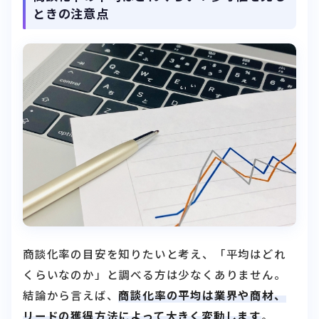
ときの注意点
商談化率の目安を知りたいと考え、「平均はどれ
くらいなのか」と調べる方は少なくありません。
結論から言えば、
商談化率の平均は業界や商材、
リードの獲得方法によって大きく変動します
。