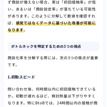
ず商談が増えない場合、実は「初回接触率」が低
い、あるいは「商談設定率」が落ちている可能性
があります。このように分解して数値を確認すれ
ば、
感覚ではなくデータに基づいた改善が可能に
なります
。
ボトルネックを特定するための3つの視点
商談化率を分解する際には、次の3つの視点が重要
です。
1.初動スピード
問い合わせ後、何時間以内に初回接触できている
か。初動が遅れるほど、検討熱量は下がりやすく
なります。特にBtoBでは、24時間以内の接触が商