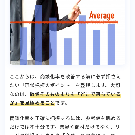
ここからは、商談化率を改善する前に必ず押さえ
たい「現状把握のポイント」を整理します。大切
なのは、
数値そのものよりも「どこで落ちている
か」を見極めること
です。
商談化率を正確に把握するには、参考値を眺める
だけでは不十分です。業界や商材だけでなく、リ