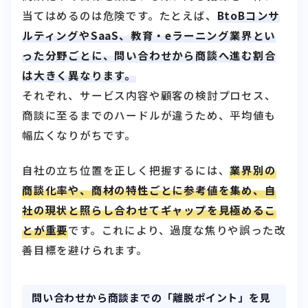
当てはめるのは危険です。たとえば、
BtoBコンサ
ルティングやSaaS、教育・eラーニング業界とい
った分野ごとに、問い合わせから商談へ進む割合
は大きく異なります。
それぞれ、サービス内容や顧客の検討プロセス、
商談に至るまでのハードルが違うため、平均値も
幅広くなりがちです。
自社の立ち位置を正しく把握するには、
業界別の
商談化率や、商材の特性ごとに参考値を集め、自
社の現状と照らし合わせてギャップを見極めるこ
とが重要
です。これにより、過度な焦りや誤った改
善目標を避けられます。
問い合わせから商談までの「離脱ポイント」を見