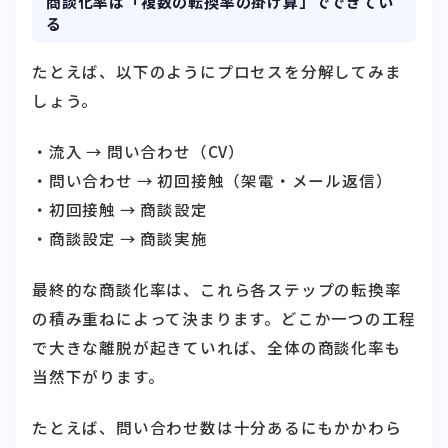
商談化率は「複数の転換率の掛け算」でできてい
る
たとえば、以下のようにプロセスを分解してみま
しょう。
・流入 → 問い合わせ（CV）
・問い合わせ → 初回接触（架電・メール返信）
・初回接触 → 商談設定
・商談設定 → 商談実施
最終的な商談化率は、これら各ステップの転換率
の積み重ねによって決まります。どこか一つの工程
で大きな離脱が起きていれば、全体の商談化率も
当然下がります。
たとえば、問い合わせ数は十分あるにもかかわら