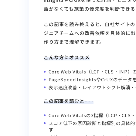
識がなくても施策の優先度を判断できる
この記事を読み終えると、自社サイトの
ジニアチームへの改善依頼を具体的に出
作り方まで理解できます。
こんな方にオススメ
Core Web Vitals（LCP・CL
PageSpeed InsightsやCrUX
表示速度改善・レイアウトシフト解消・
この記事を読むと···
Core Web Vitalsの3指標（LCP
スコア低下の原因診断と指標別の具体的
す