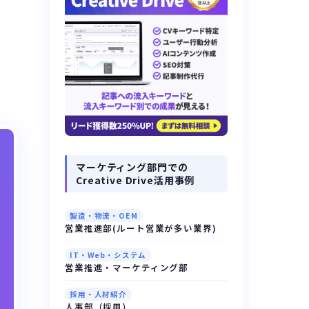
マーケティング部門での
Creative Drive活用事例
製造・物流・OEM
営業推進部(ルート営業が多い業界)
IT・Web・システム
営業推進・マーケティング部
採用・人材紹介
人事部（採用）