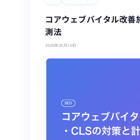
コアウェブバイタル改善施
測法
2026年05月10日