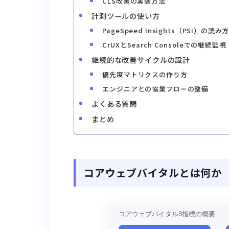
CLS改善の実装方法
計測ツールの使い方
PageSpeed Insights（PSI）の読み
CrUXとSearch Consoleでの継続監視
継続的な改善サイクルの設計
優先度マトリクスの作り方
エンジニアとの協業フローの整備
よくある質問
まとめ
コアウェブバイタルとは何か