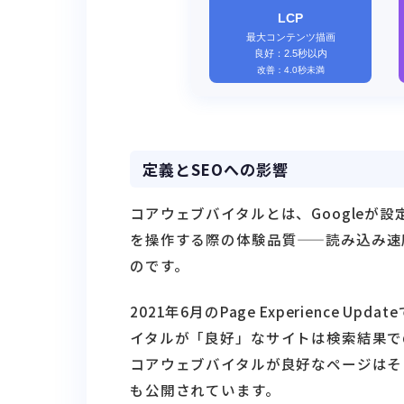
定義とSEOへの影響
コアウェブバイタルとは、Googleが
を操作する際の体験品質——読み込み速
のです。
2021年6月のPage Experienc
イタルが「良好」なサイトは検索結果での
コアウェブバイタルが良好なページはそ
も公開されています。