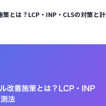
策とは？LCP・INP・CLSの対策と計