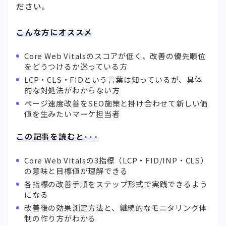
こんな方にオススメ
Core Web Vitalsのスコアが低く、改善の優先順位
をどうつけるか迷っている方
LCP・CLS・FIDという言葉は知っているが、具体
的な対処法がわからない方
ページ速度改善をSEO施策と掛け合わせて新しい価
値を生みたいマーケ担当者
この記事を読むと···
Core Web Vitalsの3指標（LCP・FID/INP・CLS）
の意味と目標値が理解できる
各指標の改善手順をステップ形式で実践できるよう
になる
改善後の効果測定方法と、継続的なモニタリング体
制の作り方がわかる