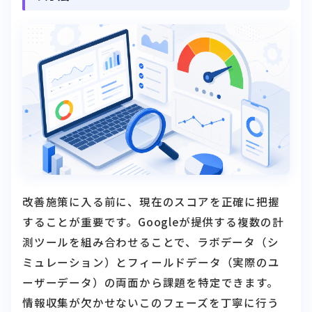
改善施策に入る前に、現在のスコアを正確に把握
することが重要です。Googleが提供する複数の計
測ツールを組み合わせることで、ラボデータ（シ
ミュレーション）とフィールドデータ（実際のユ
ーザーデータ）の両面から課題を特定できます。
情報収集が欠かせないこのフェーズを丁寧に行う
ことが、的外れな施策を避ける鍵になります。