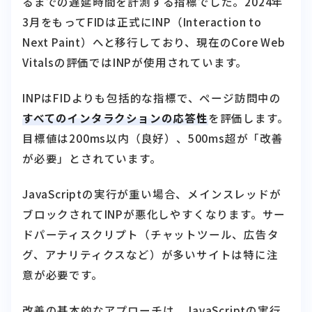
Next Paint）へと移行しており、現在のCore Web
Vitalsの評価ではINPが使用されています。
INPはFIDよりも包括的な指標で、ページ訪問中の
すべてのインタラクションの応答性
を評価します。
目標値は200ms以内（良好）、500ms超が「改善
が必要」とされています。
JavaScriptの実行が重い場合、メインスレッドが
ブロックされてINPが悪化しやすくなります。サー
ドパーティスクリプト（チャットツール、広告タ
グ、アナリティクスなど）が多いサイトは特に注
意が必要です。
改善の基本的なアプローチは、JavaScriptの実行
コストを下げることです。不要なスクリプトの削