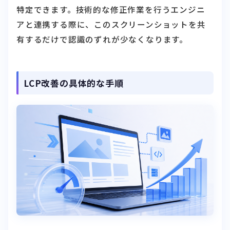
アと連携する際に、このスクリーンショットを共
有するだけで認識のずれが少なくなります。
LCP改善の具体的な手順
LCPは3指標の中で改善効果がSEOに最も直接的に
反映されやすく、多くのサイトで優先対応が推奨