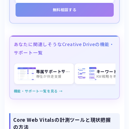
あなたに関連しそうなCreative Driveの機能・
サポート一覧
専属サポートサービス
キーワード選定
専任が伴走支援
KW戦略を専門家が設計
機能・サポート一覧を見る →
Core Web Vitalsの計測ツールと現状把握
の方法