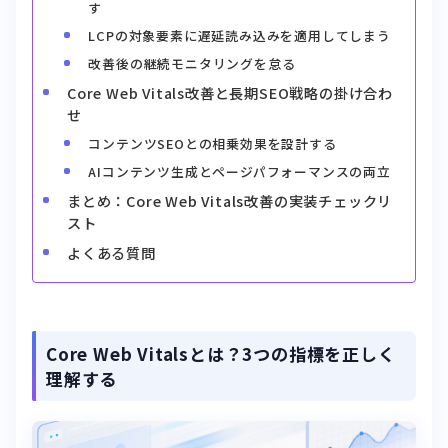
改善後の継続モニタリングを怠る
Core Web Vitals改善と長期SEO戦略の掛け合わ
せ
コンテンツSEOとの相乗効果を設計する
AIコンテンツ生成とページパフォーマンスの両立
まとめ：Core Web Vitals改善の実装チェックリ
スト
よくある質問
Core Web Vitalsとは？3つの指標を正しく
理解する