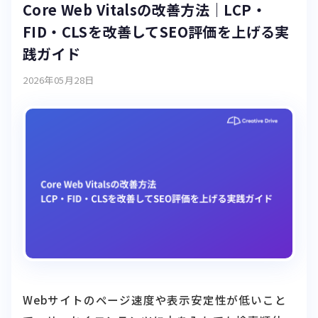
践ガイド
2026年05月28日
Webサイトのページ速度や表示安定性が低いこと
で、せっかくコンテンツに力を入れても検索順位
が思うように上がらない——そんな課題を感じて