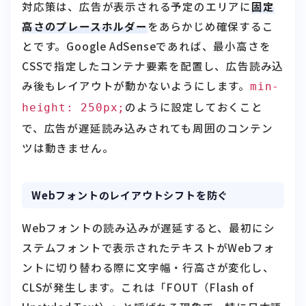
とです。Google AdSenseであれば、最小高さを
CSSで指定したコンテナ要素を配置し、広告読み込
み後もレイアウトが動かないようにします。
min-
のように設定しておくこと
height: 250px;
で、広告が遅延読み込みされても周囲のコンテン
ツは動きません。
Webフォントのレイアウトシフトを防ぐ
Webフォントの読み込みが遅延すると、最初にシ
ステムフォントで表示されたテキストがWebフォ
ントに切り替わる際に文字幅・行高さが変化し、
CLSが発生します。これは「FOUT（Flash of
Unstyled Text）」と呼ばれる現象で、特に日本語
フォントは英語フォントよりもファイルサイズが