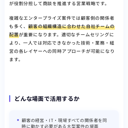
が役割分担して商談を推進する営業戦略です。
複雑なエンタープライズ案件では顧客側の関係者
も多く、
顧客の組織構造に合わせた自社チームの
配置
が重要になります。適切なチームセリングに
より、一人では対応できなかった技術・業務・経
営の各レイヤーへの同時アプローチが可能になり
ます。
どんな場面で活用するか
顧客の経営・IT・現場すべての関係者を同
時に動かす必要がある大型案件の場面