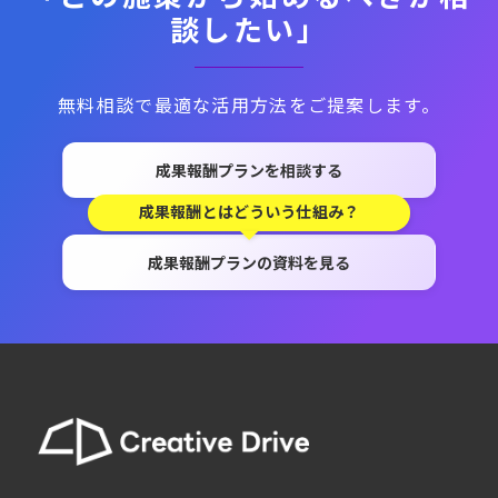
談したい」
無料相談で最適な活用方法をご提案します。
成果報酬プランを相談する
成果報酬とはどういう仕組み？
成果報酬プランの資料を見る