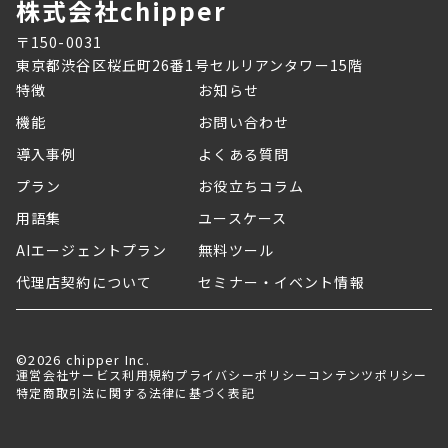
株式会社chipper
〒150-0031
東京都渋谷区桜丘町26番1号セルリアンタワー15階
特徴
お知らせ
機能
お問い合わせ
導入事例
よくある質問
プラン
お役立ちコラム
用語集
ユースケース
AIエージェントプラン
無料ツール
代理店契約について
セミナー・イベント情報
©2026 chipper Inc.
運営会社
サービス利用規約
プライバシーポリシー
コンテンツポリシー
特定商取引法に関する法律に基づく表記