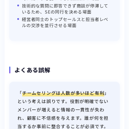
技術的な質問に即答できず商談が停滞して
いるため、SEの同行を決める場面
経営者同士のトップセールスと担当者レベ
ルの交渉を並行させる場面
よくある誤解
「
チームセリングは人数が多いほど有利
」
という考えは誤りです。役割が明確でない
メンバーが増えると情報の一貫性が失わ
れ、顧客に不信感を与えます。誰が何を担
当するか事前に整合することが必須です。