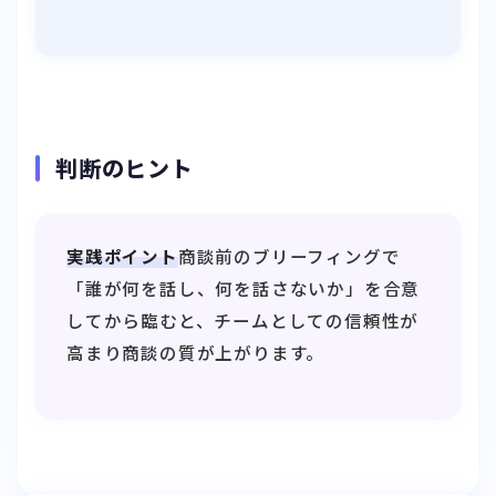
判断のヒント
実践ポイント
商談前のブリーフィングで
「誰が何を話し、何を話さないか」を合意
してから臨むと、チームとしての信頼性が
高まり商談の質が上がります。