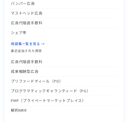
バンパー広告
マストヘッド広告
広告代理店手数料
シェア率
用語集一覧を見る →
最近追加された用語
広告代理店手数料
成果報酬型広告
プリファードディール（PD）
プログラマティックギャランティード（PG）
PMP（プライベートマーケットプレイス）
解約MRR