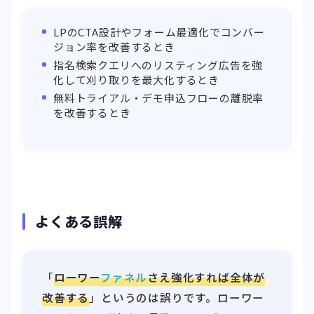
LPのCTA設計やフォーム最適化でコンバー
ジョン率を改善するとき
指名検索クエリへのリスティング広告を強
化して刈り取りを最大化するとき
無料トライアル・デモ申込フローの離脱率
を改善するとき
よくある誤解
「
ローワー
ファネル
さえ強化すれば全体が
改善する
」というのは誤りです。ローワー