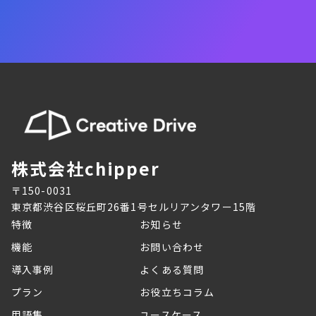
成果報酬とはどういう仕組み？
成果報酬プランの資料を見る
株式会社chipper
〒150-0031
東京都渋谷区桜丘町26番1号セルリアンタワー15階
特徴
お知らせ
機能
お問い合わせ
導入事例
よくある質問
プラン
お役立ちコラム
用語集
ユースケース