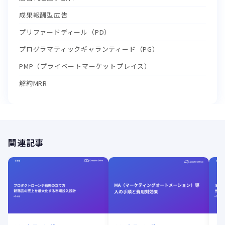
成果報酬型広告
プリファードディール（PD）
プログラマティックギャランティード（PG）
PMP（プライベートマーケットプレイス）
解約MRR
関連記事