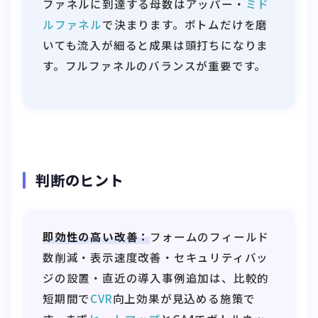
ファネルに到達する母数はアッパー・
ミド
ルファネル
で決まります。ボトムだけを磨
いても流入が細ると成果は頭打ちになりま
す。フルファネルのバランスが重要です。
判断のヒント
即効性の高い改善：
フォームのフィールド
数削減・表示速度改善・セキュリティバッ
ジの設置・直近の導入事例追加は、比較的
短期間で
CVR
向上効果が見込める施策で