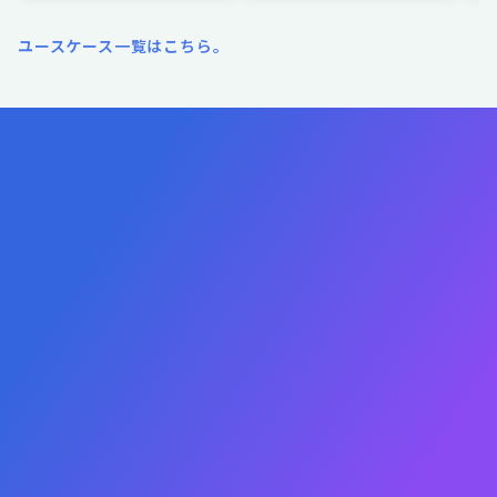
ユースケース一覧はこちら。
成果報酬プランを相談する