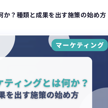
は何か？種類と成果を出す施策の始め方