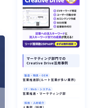
マーケティング部門での
Creative Drive活用事例
製造・物流・OEM
営業推進部(ルート営業が多い業界)
IT・Web・システム
営業推進・マーケティング部
採用・人材紹介
人事部（採用）