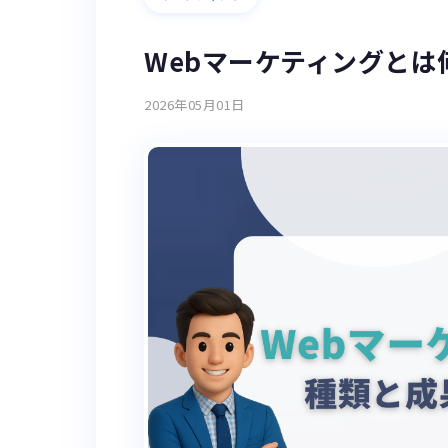
Webマーケティングと
2026年05月01日