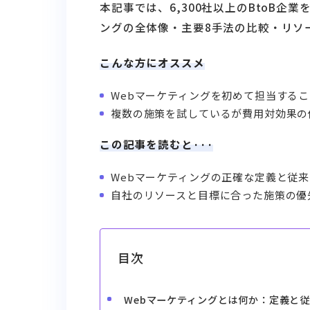
本記事では、6,300社以上のBtoB企業を
ングの全体像・主要8手法の比較・リソ
こんな方にオススメ
Webマーケティングを初めて担当する
複数の施策を試しているが費用対効果の
この記事を読むと···
Webマーケティングの正確な定義と従
自社のリソースと目標に合った施策の優
目次
Webマーケティングとは何か：定義と