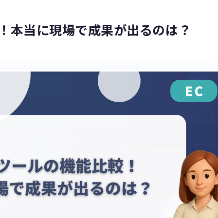
較！本当に現場で成果が出るのは？