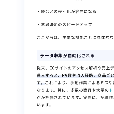
・競合との差別化が容易になる
・意思決定のスピードアップ
ここからは、主要な機能ごとに具体的な
データ収集が自動化される
従来、ECサイトのアクセス解析や売上
導入すると、PV数や流入経路、商品ご
す。
これにより、手動作業によるミスや
なります。特に、多数の商品や大量の
ト
点が評価されています。実際に、記事作
います。