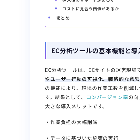
コストに見合う価値があるか
まとめ
EC分析ツールの基本機能と導
EC分析ツールは、ECサイトの運営現
やユーザー行動の可視化、戦略的な意思
の機能により、現場の作業工数を削減し
す。結果として、
コンバージョン率
の向
大きな導入メリットです。
・作業負担の大幅削減
・データに基づいた施策の実行