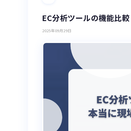
EC分析ツールの機能比
2025年09月29日