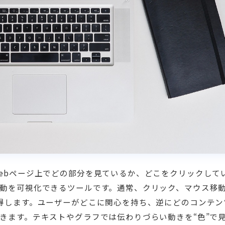
ebページ上でどの部分を見ているか、どこをクリックして
動を可視化できるツールです。通常、クリック、マウス移
得します。ユーザーがどこに関心を持ち、逆にどのコンテン
きます。テキストやグラフでは伝わりづらい動きを“色”で