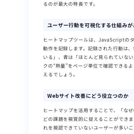
るのが最大の特長です。
ユーザー行動を可視化する仕組みが
ヒートマップツールは、JavaScrip
動作を記録します。記録された行動は、
いる」、青は「ほとんど見られていない
クの“熱量”をページ単位で確認できる
えるでしょう。
Webサイト改善にどう役立つのか
ヒートマップを活用することで、「なぜ
どの課題を視覚的に捉えることができま
れを視認できていないユーザーが多いこ