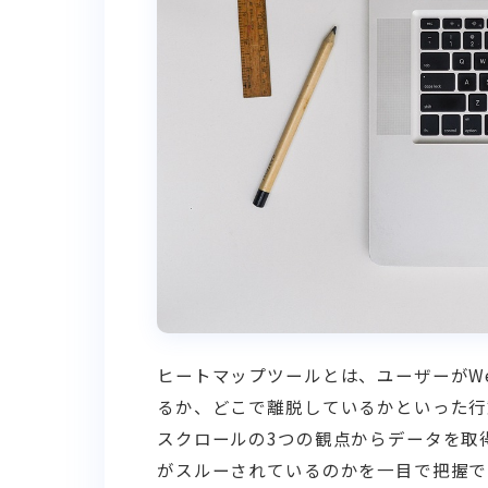
ヒートマップツールとは、ユーザーがW
るか、どこで離脱しているかといった行
スクロールの3つの観点からデータを取
がスルーされているのかを一目で把握で