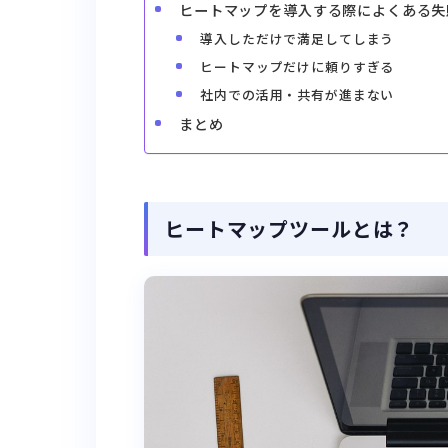
ヒートマップを導入する際によくある失
導入しただけで満足してしまう
ヒートマップだけに頼りすぎる
社内での活用・共有が進まない
まとめ
ヒートマップツールとは？