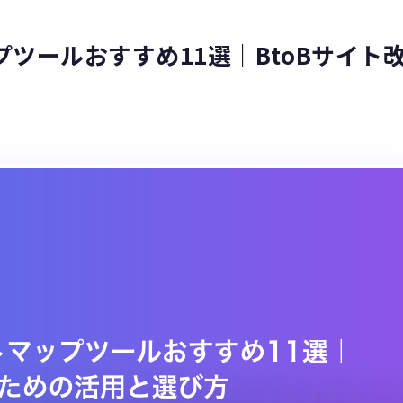
ツールおすすめ11選｜BtoBサイト