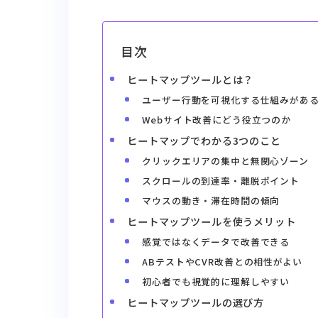
目次
ヒートマップツールとは？
ユーザー行動を可視化する仕組みがあ
Webサイト改善にどう役立つのか
ヒートマップでわかる3つのこと
クリックエリアの集中と無関心ゾーン
スクロールの到達率・離脱ポイント
マウスの動き・滞在時間の傾向
ヒートマップツールを使うメリット
感覚ではなくデータで改善できる
ABテストやCVR改善との相性がよい
初心者でも視覚的に理解しやすい
ヒートマップツールの選び方