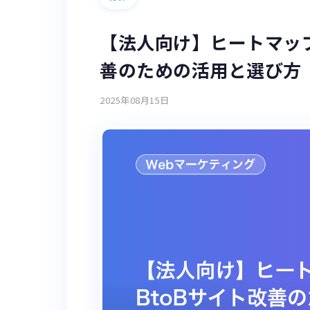
【法人向け】ヒートマップ
善のための活用と選び方
2025年08月15日