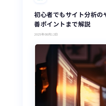
初心者でもサイト分析の
善ポイントまで解説
2025年08月12日