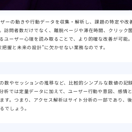
ーザーの動きや行動データを収集・解析し、課題の特定や改
。訪問者数だけでなく、離脱ページや滞在時間、クリック
るユーザー心理を読み取ることで、より的確な改善が可能
状把握と未来の設計”に欠かせない業務なのです。
の数やセッションの推移など、比較的シンプルな数値の記
分析では定量データに加えて、ユーザー行動や意図、感情
ます。つまり、アクセス解析はサイト分析の一部であり、
るでしょう。