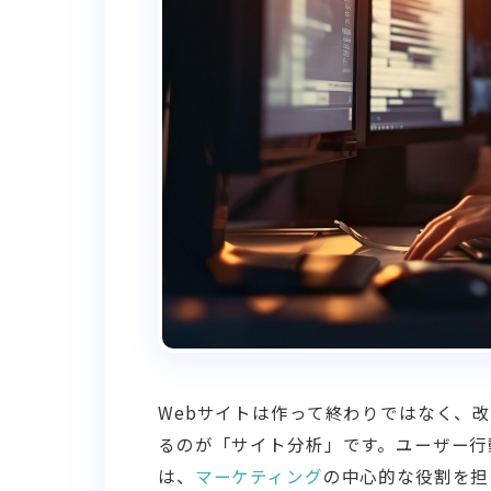
Webサイトは作って終わりではなく、
るのが「サイト分析」です。ユーザー行
は、
マーケティング
の中心的な役割を担