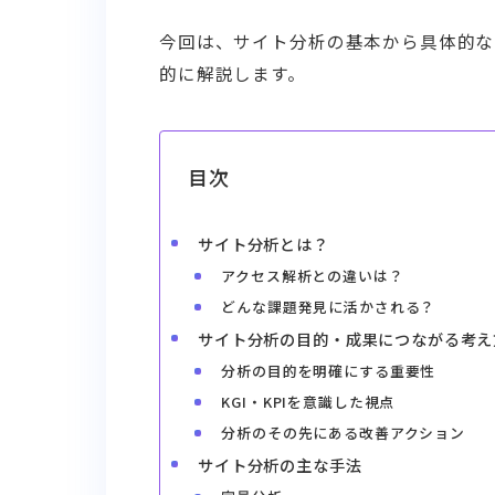
今回は、サイト分析の基本から具体的な
的に解説します。
目次
サイト分析とは？
アクセス解析との違いは？
どんな課題発見に活かされる？
サイト分析の目的・成果につながる考え
分析の目的を明確にする重要性
KGI・KPIを意識した視点
分析のその先にある改善アクション
サイト分析の主な手法