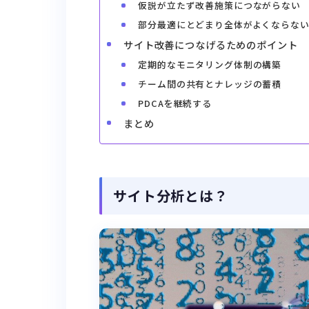
仮説が立たず改善施策につながらない
部分最適にとどまり全体がよくならな
サイト改善につなげるためのポイント
定期的なモニタリング体制の構築
チーム間の共有とナレッジの蓄積
PDCAを継続する
まとめ
サイト分析とは？