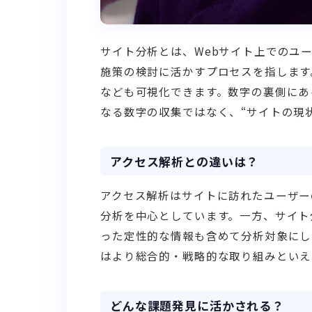
サイト分析とは、Webサイト上でのユ
施策の検討に活かすプロセスを指します
なども可視化できます。数字の裏側にあ
なる数字の収集ではなく、“サイトの現
アクセス解析との違いは？
アクセス解析はサイトに訪れたユーザー
分析を中心としています。一方、サイト
った定性的な情報も含めて分析対象にし
はより総合的・戦略的な取り組みといえ
どんな課題発見に活かされる？