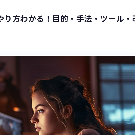
やり方わかる！目的・手法・ツール・