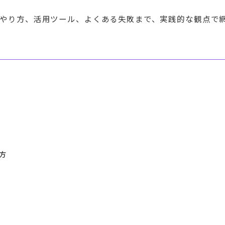
やり方、活用ツール、よくある失敗まで、実践的な観点で
方