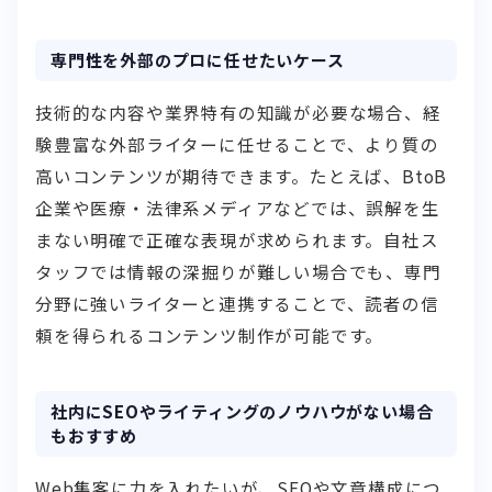
専門性を外部のプロに任せたいケース
技術的な内容や業界特有の知識が必要な場合、経
験豊富な外部ライターに任せることで、より質の
高いコンテンツが期待できます。たとえば、BtoB
企業や医療・法律系メディアなどでは、誤解を生
まない明確で正確な表現が求められます。自社ス
タッフでは情報の深掘りが難しい場合でも、専門
分野に強いライターと連携することで、読者の信
頼を得られるコンテンツ制作が可能です。
社内にSEOやライティングのノウハウがない場合
もおすすめ
Web集客に力を入れたいが、SEOや文章構成につ