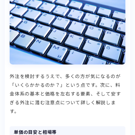
外注を検討するうえで、多くの方が気になるのが
「いくらかかるのか？」という点です。次に、料
金体系の基本と価格を左右する要素、そして安す
ぎる外注に潜む注意点について詳しく解説しま
す。
単価の目安と相場帯