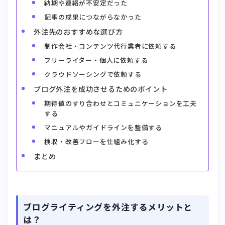
納期や連絡が不安定だった
記事の成果につながらなかった
外注先のおすすめな選び方
制作会社・コンテンツ代行業者に依頼する
フリーライター・個人に依頼する
クラウドソーシングで依頼する
ブログ外注を成功させるためのポイント
期待値のすり合わせとコミュニケーションを工夫
する
マニュアルやガイドラインを整備する
検収・改善フローを仕組み化する
まとめ
ブログライティングを外注するメリットと
は？