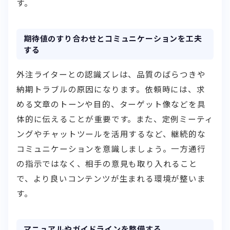
す。
期待値のすり合わせとコミュニケーションを工夫
する
外注ライターとの認識ズレは、品質のばらつきや
納期トラブルの原因になります。依頼時には、求
める文章のトーンや目的、ターゲット像などを具
体的に伝えることが重要です。また、定例ミーティ
ングやチャットツールを活用するなど、継続的な
コミュニケーションを意識しましょう。一方通行
の指示ではなく、相手の意見も取り入れること
で、より良いコンテンツが生まれる環境が整いま
す。
マニュアルやガイドラインを整備する