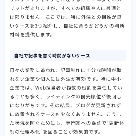
リットがありますが、すべての組織や人に最適と
は限りません。ここでは、特に外注との相性が良
いケースを3つ紹介し、自社に合うかどうかの判断
材料を提供します。
自社で記事を書く時間がないケース
日々の業務に追われ、記事制作に十分な時間が取
れない企業や個人には外注が有効です。特に中小
企業では、Web担当者が複数の役割を兼任してい
ることも多く、ライティングの優先順位が後回し
になりがちです。その結果、ブログが更新されず
に放置されるケースも少なくありません。こうし
た状況を防ぐためにも、専門家への委託で“更新体
制の仕組み化”を図ることが効果的です。