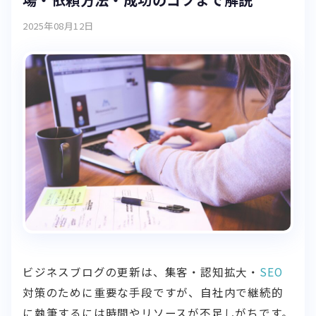
2025年08月12日
ビジネスブログの更新は、集客・認知拡大・
SEO
対策のために重要な手段ですが、自社内で継続的
に執筆するには時間やリソースが不足しがちです。