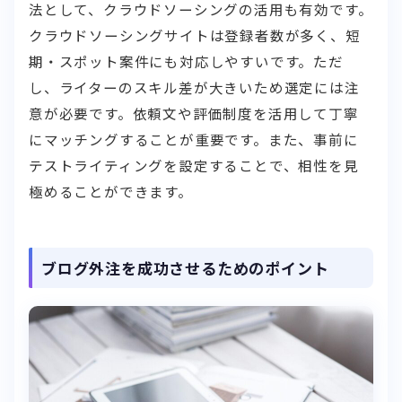
法として、クラウドソーシングの活用も有効です。
クラウドソーシングサイトは登録者数が多く、短
期・スポット案件にも対応しやすいです。ただ
し、ライターのスキル差が大きいため選定には注
意が必要です。依頼文や評価制度を活用して丁寧
にマッチングすることが重要です。また、事前に
テストライティングを設定することで、相性を見
極めることができます。
ブログ外注を成功させるためのポイント