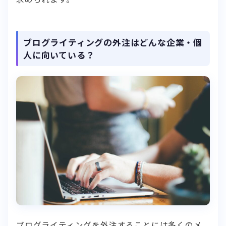
ブログライティングの外注はどんな企業・個
人に向いている？
ブログライティングを外注することには多くのメ