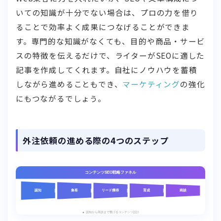
いての知識が十分でない場合は、プロの力を借り
ることで効率よく成果につなげることができま
す。専門的な知識がなくても、目的や商品・サービ
スの特徴を伝えるだけで、ライターがSEOに適した
記事を作成してくれます。自社にノウハウを蓄積
しながら進めることもでき、
マーケティング
の強化
にもつながるでしょう。
外注依頼の進める際の4つのステップ