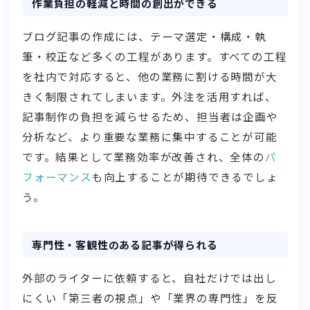
作業負担の軽減と時間の創出ができる
ブログ記事の作成には、テーマ選定・構成・執
筆・校正など多くの工程があります。すべての工程
を社内で対応すると、他の業務に割ける時間が大
きく制限されてしまいます。外注を活用すれば、
記事制作の負担を減らせるため、担当者は企画や
分析など、より重要な業務に集中することが可能
です。結果として業務効率が改善され、全体の
パ
フォーマンス
も向上することが期待できるでしょ
う。
専門性・客観性のある記事が得られる
外部のライターに依頼すると、自社だけでは出し
にくい「第三者の視点」や「業界の専門性」を反