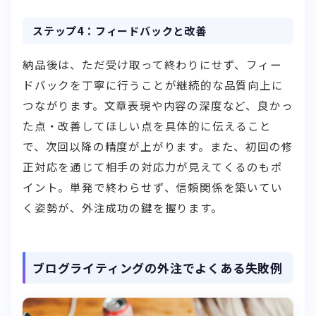
ステップ4：フィードバックと改善
納品後は、ただ受け取って終わりにせず、フィー
ドバックを丁寧に行うことが継続的な品質向上に
つながります。文章表現や内容の深度など、良かっ
た点・改善してほしい点を具体的に伝えること
で、次回以降の精度が上がります。また、初回の修
正対応を通じて相手の対応力が見えてくるのもポ
イント。単発で終わらせず、信頼関係を築いてい
く姿勢が、外注成功の鍵を握ります。
ブログライティングの外注でよくある失敗例