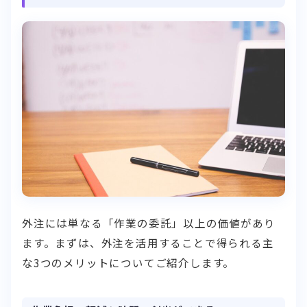
外注には単なる「作業の委託」以上の価値があり
ます。まずは、外注を活用することで得られる主
な3つのメリットについてご紹介します。