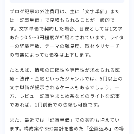
ブログ記事の外注費用は、主に「文字単価」また
は「記事単価」で見積もられることが一般的で
す。文字単価で契約した場合、目安としては1文字
あたり0.5〜3円程度が相場とされています。ライタ
ーの経験年数、テーマの難易度、取材やリサーチ
の有無によっても価格は上下します。
たとえば、情報の正確性や専門性が求められる医
療・法律・金融といったジャンルでは、5円以上の
文字単価が提示されるケースもあるでしょう。一
方、レビュー記事やまとめ系などのライトな記事
であれば、1円前後での依頼も可能です。
また、最近では「記事単価」での契約も増えてい
ます。構成案やSEO設計を含めた「企画込み」の場