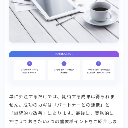
単に外注するだけでは、期待する成果は得られま
せん。成功のカギは「パートナーとの連携」と
「継続的な改善」にあります。最後に、実務的に
押さえておきたい3つの重要ポイントをご紹介しま