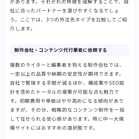
があります。それぞれの特徴を理解することで、自
社に合ったパートナーを選びやすくなるでしょ
う。ここでは、3つの外注先タイプを比較してご紹
介します。
制作会社・コンテンツ代行業者に依頼する
複数のライターと編集者を抱える制作会社では、
一定以上の品質や納期の安定性が期待できます。
自社で管理する手間が減るほか、構成案やSEO設
計を含めたトータルの提案が可能な点も魅力で
す。初期費用や単価はやや高めになる傾向があり
ますが、その分、戦略的なコンテンツ制作を一括
して任せられる安心感があります。特に中〜大規
模サイトにはおすすめの選択肢です。