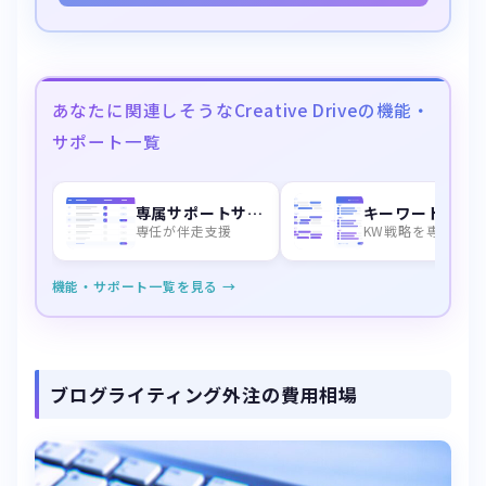
あなたに関連しそうなCreative Driveの機能・
サポート一覧
専属サポートサービス
キーワード選定
専任が伴走支援
KW戦略を専門家が設計
機能・サポート一覧を見る →
ブログライティング外注の費用相場