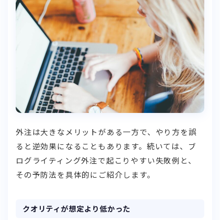
外注は大きなメリットがある一方で、やり方を誤
ると逆効果になることもあります。続いては、ブ
ログライティング外注で起こりやすい失敗例と、
その予防法を具体的にご紹介します。
クオリティが想定より低かった