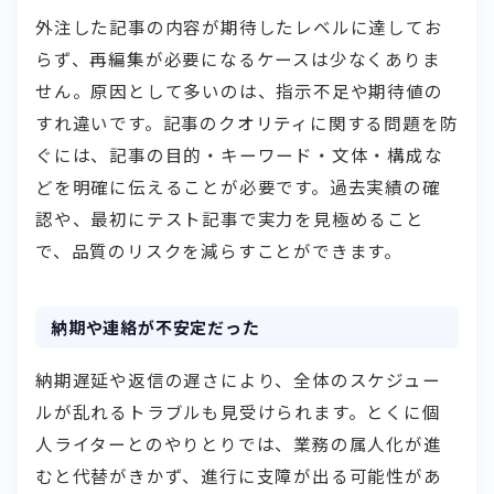
外注した記事の内容が期待したレベルに達してお
らず、再編集が必要になるケースは少なくありま
せん。原因として多いのは、指示不足や期待値の
すれ違いです。記事のクオリティに関する問題を防
ぐには、記事の目的・キーワード・文体・構成な
どを明確に伝えることが必要です。過去実績の確
認や、最初にテスト記事で実力を見極めること
で、品質のリスクを減らすことができます。
納期や連絡が不安定だった
納期遅延や返信の遅さにより、全体のスケジュー
ルが乱れるトラブルも見受けられます。とくに個
人ライターとのやりとりでは、業務の属人化が進
むと代替がきかず、進行に支障が出る可能性があ