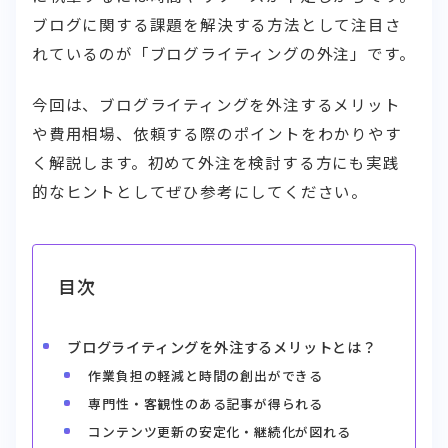
ブログに関する課題を解決する方法として注目さ
れているのが「ブログライティングの外注」です。
今回は、ブログライティングを外注するメリット
や費用相場、依頼する際のポイントをわかりやす
く解説します。初めて外注を検討する方にも実践
的なヒントとしてぜひ参考にしてください。
目次
ブログライティングを外注するメリットとは？
作業負担の軽減と時間の創出ができる
専門性・客観性のある記事が得られる
コンテンツ更新の安定化・継続化が図れる