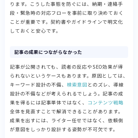
ります。こうした事態を防ぐには、納期・連絡手
段・緊急時の対応フローを事前に取り決めておく
ことが重要です。契約書やガイドラインで明文化
しておくと安心です。
記事の成果につながらなかった
記事が公開されても、読者の反応やSEO効果が得
られないというケースもあります。原因としては、
キーワード設計の不備、
検索意図
とのズレ、導線
設計の不備などが考えられるでしょう。記事の成
果を得るには記事単体ではなく、
コンテンツ戦略
全体を見直すことで解消できることがあります。
成果を出すには、ライター任せではなく、依頼側
が意図をしっかり設計する姿勢が不可欠です。