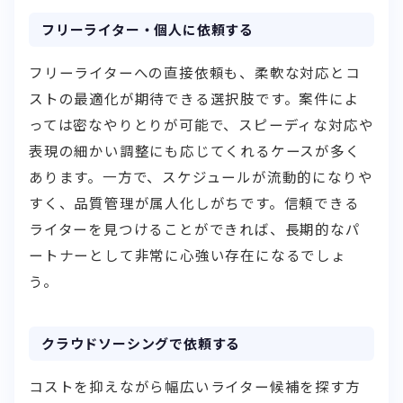
フリーライター・個人に依頼する
フリーライターへの直接依頼も、柔軟な対応とコ
ストの最適化が期待できる選択肢です。案件によ
っては密なやりとりが可能で、スピーディな対応や
表現の細かい調整にも応じてくれるケースが多く
あります。一方で、スケジュールが流動的になりや
すく、品質管理が属人化しがちです。信頼できる
ライターを見つけることができれば、長期的なパ
ートナーとして非常に心強い存在になるでしょ
う。
クラウドソーシングで依頼する
コストを抑えながら幅広いライター候補を探す方