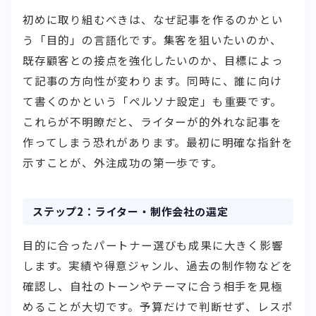
初めに取り組むべきは、なぜ記事を作るのかとい
う「目的」の言語化です。集客を狙いたいのか、
既存顧客との接点を強化したいのか、目標によっ
て記事の方向性が変わります。同時に、誰に向け
て書くのかという「ペルソナ設定」も重要です。
これらが不明瞭だと、ライターが的外れな記事を
作ってしまう恐れがあります。最初に明確な指針を
示すことが、外注成功の第一歩です。
ステップ2：ライター・制作会社の選定
目的に合ったパートナー選びも成果に大きく影響
します。実績や得意ジャンル、過去の制作物などを
確認し、自社のトーンやテーマに合う相手を見極
めることが大切です。予算だけで判断せず、レスポ