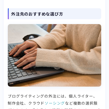
外注先のおすすめな選び方
ブログライティングの外注には、個人ライター、
制作会社、クラウド
ソーシング
など複数の選択肢