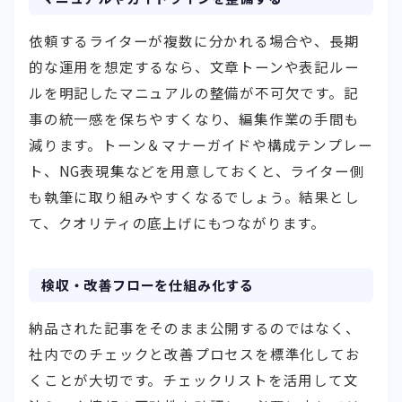
依頼するライターが複数に分かれる場合や、長期
的な運用を想定するなら、文章トーンや表記ルー
ルを明記したマニュアルの整備が不可欠です。記
事の統一感を保ちやすくなり、編集作業の手間も
減ります。トーン＆マナーガイドや構成テンプレー
ト、NG表現集などを用意しておくと、ライター側
も執筆に取り組みやすくなるでしょう。結果とし
て、クオリティの底上げにもつながります。
検収・改善フローを仕組み化する
納品された記事をそのまま公開するのではなく、
社内でのチェックと改善プロセスを標準化してお
くことが大切です。チェックリストを活用して文