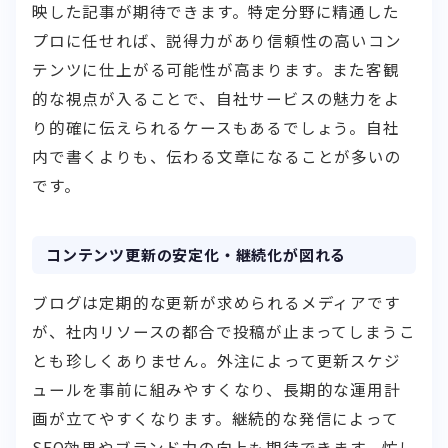
映した記事が期待できます。特定分野に精通した
プロに任せれば、説得力があり信頼性の高いコン
テンツに仕上がる可能性が高まります。また客観
的な視点が入ることで、自社サービスの魅力をよ
り的確に伝えられるケースもあるでしょう。自社
内で書くよりも、伝わる文章になることが多いの
です。
コンテンツ更新の安定化・継続化が図れる
ブログは定期的な更新が求められるメディアです
が、社内リソースの都合で投稿が止まってしまうこ
とも珍しくありません。外注によって更新スケジ
ュールを事前に組みやすくなり、長期的な運用計
画が立てやすくなります。継続的な発信によって
SEO効果やブランド力の向上も期待できます。忙し