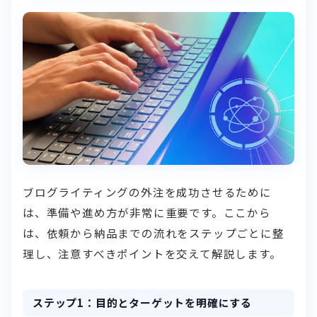
ブログライティングの外注を成功させるために
は、準備や進め方が非常に重要です。ここから
は、依頼から納品までの流れをステップごとに整
理し、注意すべきポイントを交えて解説します。
ステップ1：目的とターゲットを明確にする