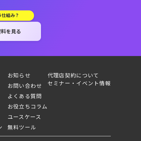
う仕組み？
資料を見る
お知らせ
代理店契約について
セミナー・イベント情報
お問い合わせ
よくある質問
お役立ちコラム
ユースケース
ン
無料ツール