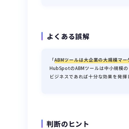
よくある誤解
「
ABMツールは大企業の大規模マ
HubSpotのABMツールは中小
ビジネスであれば十分な効果を発揮
判断のヒント