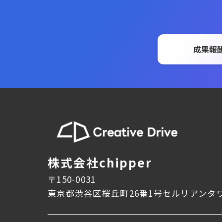
成果報
株式会社chipper
〒150-0031
東京都渋谷区桜丘町26番1号セルリアンタワ