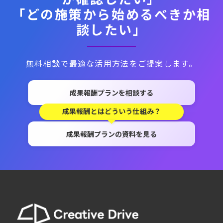
「どの施策から始めるべきか相
談したい」
無料相談で最適な活用方法をご提案します。
成果報酬プランを相談する
成果報酬とはどういう仕組み？
成果報酬プランの資料を見る