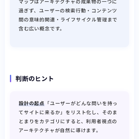
マップはアーキテクチャの成果物の一つに
過ぎず、ユーザーの検索行動・コンテンツ
間の意味的関連・ライフサイクル管理まで
含む広い概念です。
判断のヒント
設計の起点
「ユーザーがどんな問いを持っ
てサイトに来るか」をリスト化し、そのま
とまりをカテゴリにすると、利用者視点の
アーキテクチャが自然に導けます。