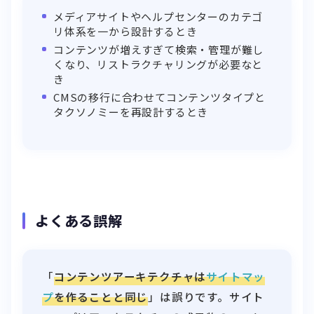
メディアサイトやヘルプセンターのカテゴ
リ体系を一から設計するとき
コンテンツが増えすぎて検索・管理が難し
くなり、リストラクチャリングが必要なと
き
CMSの移行に合わせてコンテンツタイプと
タクソノミーを再設計するとき
よくある誤解
「
コンテンツアーキテクチャは
サイトマッ
プ
を作ることと同じ
」は誤りです。サイト