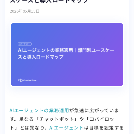
2026年05月15日
AIエージェントの業務適用
が急速に広がっていま
す。単なる「チャットボット」や「コパイロッ
ト」とは異なり、
AIエージェント
は目標を設定する