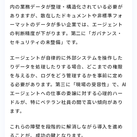
内の業務データが整理・構造化されている必要が
ありますが、散在したドキュメントや非標準フォ
ーマットのデータが多い企業では、エージェント
の判断精度が下がります。第二に「ガバナンス・
セキュリティの未整備」です。
エージェントが自律的に外部システムを操作した
りデータを処理したりする場合、どこまでの権限
を与えるか、ログをどう管理するかを事前に定め
る必要があります。第三に「現場の受容性」で、AI
エージェントへの仕事の委譲に対する心理的ハー
ドルが、特にベテラン社員の間で高い傾向があり
ます。
これらの障壁を段階的に解消しながら導入を進め
ることが、成功の鍵となります。