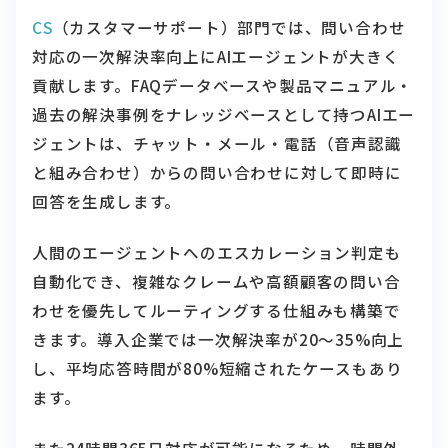
CS
（カスタマーサポート）部門では、問い合わせ
対応の一次解決率向上にAIエージェントが大きく
貢献します。FAQデータベースや製品マニュアル・
過去の解決事例をナレッジベースとして持つAIエー
ジェントは、チャット・メール・電話（音声認識
と組み合わせ）からの問い合わせに対して即時に
回答を生成します。
人間のエージェントへのエスカレーション判定も
自動化でき、複雑なクレームや高額顧客の問い合
わせを優先してルーティングする仕組みも構築で
きます。導入企業では一次解決率が20〜35%向上
し、平均応答時間が80%短縮されたケースもあり
ます。