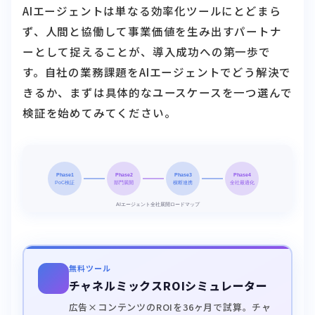
AIエージェントは単なる効率化ツールにとどまら
ず、人間と協働して事業価値を生み出すパートナ
ーとして捉えることが、導入成功への第一歩で
す。自社の業務課題をAIエージェントでどう解決で
きるか、まずは具体的なユースケースを一つ選んで
検証を始めてみてください。
無料ツール
チャネルミックスROIシミュレーター
広告×コンテンツのROIを36ヶ月で試算。チャ