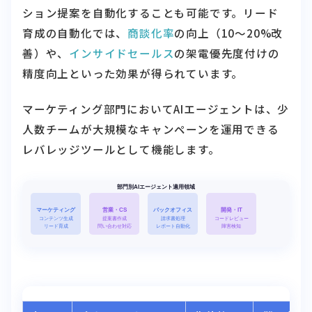
ション提案を自動化することも可能です。リード
育成の自動化では、
商談化率
の向上（10〜20%改
善）や、
インサイドセールス
の架電優先度付けの
精度向上といった効果が得られています。
マーケティング部門においてAIエージェントは、少
人数チームが大規模なキャンペーンを運用できる
レバレッジツールとして機能します。