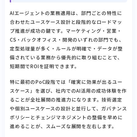
AIエージェントの業務適用は、部門ごとの特性に
合わせたユースケース設計と段階的なロードマッ
プ推進が成功の鍵です。マーケティング・営業・
CS・バックオフィス・開発のいずれの部門でも、
定型処理量が多く・ルールが明確で・データが整
備されている業務から優先的に取り組むことで、
短期間でROIを証明できます。
特に最初のPoC段階では「確実に効果が出るユー
スケース」を選び、社内でのAI活用の成功体験を作
ることが全社展開の推進力になります。技術選定
や個別ユースケースの設計と並行して、ガバナンス
ポリシーとチェンジマネジメントの整備を早めに
進めることが、スムーズな展開を左右します。