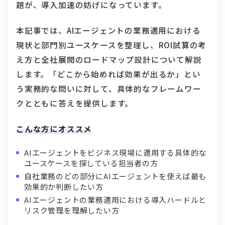
題が、導入加速の妨げになっています。
本記事では、AIエージェントの業務適用における
現状と部門別ユースケースを整理し、ROI試算の考
え方と全社展開のロードマップ設計について解説
します。「どこから始めれば効果が出るか」とい
う実務的な問いに対して、具体的なフレームワー
クとともに答えを提供します。
こんな方にオススメ
AIエージェントをビジネス現場に適用する具体的な
ユースケースを探している担当者の方
自社業務のどの部分にAIエージェントを使えば最も
効果的か判断したい方
AIエージェントの業務適用における導入ハードルと
リスク管理を理解したい方