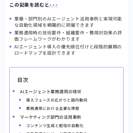
この記事を読むと···
業種・部門別のAIエージェント活用事例と実現可能
な自動化領域を網羅的に把握できます
業務適用時の技術要件・組織要件・費用対効果の評
価フレームワークがわかります
AIエージェント導入の優先順位付けと段階的展開の
ロードマップを設計できます
目次
AIエージェント業務適用の現状
導入フェーズの広がりと国内動向
業務適用における主要な障壁
マーケティング部門の活用事例
コンテンツ生成と配信の自動化