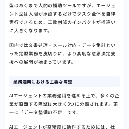
型はあくまで人間の補助ツールですが、エージェ
ント型は人間が承認するだけでタスク全体を自律
実行できるため、工数削減のインパクトが桁違い
に大きくなります。
国内では文書処理・メール対応・データ集計とい
った定型業務を皮切りに、より高度な意思決定支
援への展開が始まっています。
業務適用における主要な障壁
AIエージェントの業務適用を進める上で、多くの企
業が直面する障壁は大きく3つに分類されます。第
一に「データ整備の不足」です。
AIエージェントが高精度に動作するためには、社