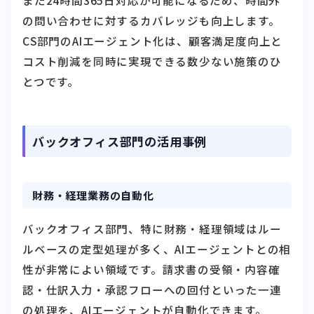
また24時間365日対応が可能になるため、時間外
の問い合わせに対するカバレッジも向上します。
CS部門のAIエージェント化は、顧客満足度向上と
コスト削減を同時に実現できる数少ない施策のひ
とつです。
バックオフィス部門の活用事例
財務・経理業務の自動化
バックオフィス部門、特に財務・経理領域はルー
ルベースの定型処理が多く、AIエージェントとの相
性が非常によい領域です。請求書の受領・内容確
認・仕訳入力・承認フローへの回付といった一連
の処理を、AIエージェントが自動化できます。