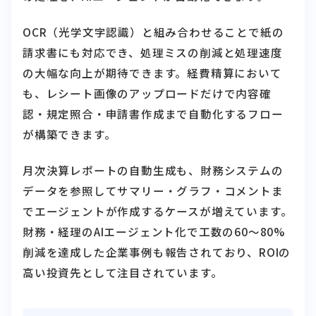
OCR（光学文字認識）と組み合わせることで紙の
請求書にも対応でき、処理ミスの削減と処理速度
の大幅な向上が期待できます。経費精算において
も、レシート画像のアップロードだけで内容確
認・規定照合・申請書作成まで自動化するフロー
が構築できます。
月次決算レポートの自動生成も、財務システムの
データを参照してサマリー・グラフ・コメントま
でエージェントが作成するケースが増えています。
財務・経理のAIエージェント化で工数の60〜80%
削減を達成した企業事例も報告されており、ROIの
高い投資先として注目されています。