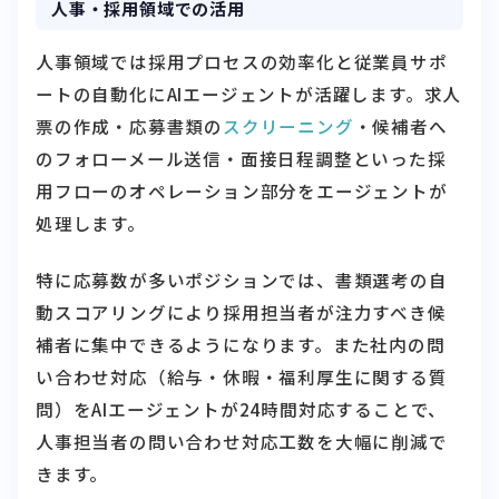
人事・採用領域での活用
人事領域では採用プロセスの効率化と従業員サポ
ートの自動化にAIエージェントが活躍します。求人
票の作成・応募書類の
スクリーニング
・候補者へ
のフォローメール送信・面接日程調整といった採
用フローのオペレーション部分をエージェントが
処理します。
特に応募数が多いポジションでは、書類選考の自
動スコアリングにより採用担当者が注力すべき候
補者に集中できるようになります。また社内の問
い合わせ対応（給与・休暇・福利厚生に関する質
問）をAIエージェントが24時間対応することで、
人事担当者の問い合わせ対応工数を大幅に削減で
きます。