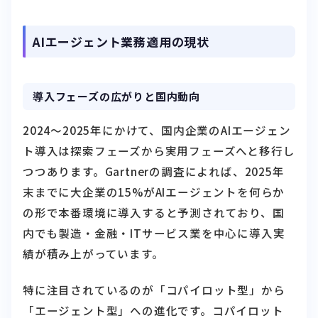
AIエージェント業務適用の現状
導入フェーズの広がりと国内動向
2024〜2025年にかけて、国内企業のAIエージェン
ト導入は探索フェーズから実用フェーズへと移行し
つつあります。Gartnerの調査によれば、2025年
末までに大企業の15%がAIエージェントを何らか
の形で本番環境に導入すると予測されており、国
内でも製造・金融・ITサービス業を中心に導入実
績が積み上がっています。
特に注目されているのが「コパイロット型」から
「エージェント型」への進化です。コパイロット