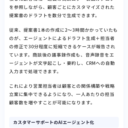
を参照しながら、顧客ごとにカスタマイズされた
提案書のドラフトを数分で生成できます。
従来、提案書1本の作成に2〜3時間かかっていたも
のが、エージェントによるドラフト生成＋担当者
の修正で30分程度に短縮できるケースが報告され
ています。商談後の議事録作成も、音声録音をエ
ージェントが文字起こし・要約し、CRMへの自動
入力まで処理できます。
これにより営業担当者は顧客との関係構築や戦略
立案に集中できるようになり、一人あたりの担当
顧客数を増やすことが可能になります。
カスタマーサポートのAIエージェント化