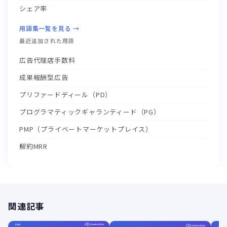
シェア率
用語集一覧を見る →
最近追加された用語
広告代理店手数料
成果報酬型広告
プリファードディール（PD）
プログラマティックギャランティード（PG）
PMP（プライベートマーケットプレイス）
解約MRR
関連記事