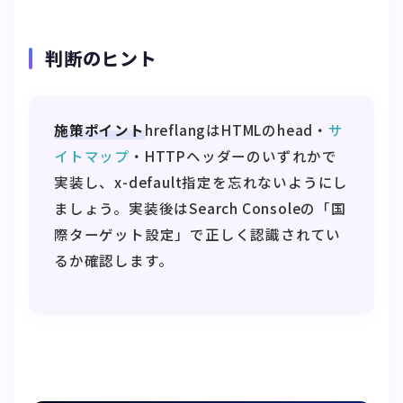
判断のヒント
施策ポイント
hreflangはHTMLのhead・
サ
イトマップ
・HTTPヘッダーのいずれかで
実装し、x-default指定を忘れないようにし
ましょう。実装後はSearch Consoleの「国
際ターゲット設定」で正しく認識されてい
るか確認します。