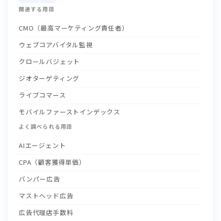
関連する用語
CMO（最高マーケティング責任者）
ウェブコアバイタル監視
クロールバジェット
ジオターゲティング
ライブコマース
モバイルファーストインデックス
よく調べられる用語
AIエージェント
CPA（顧客獲得単価）
バンパー広告
マストヘッド広告
広告代理店手数料