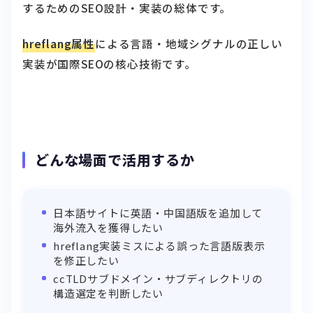
するためのSEO設計・実装の総体です。
hreflang属性
による言語・地域シグナルの正しい
実装が国際SEOの核心技術です。
どんな場面で活用するか
日本語サイトに英語・中国語版を追加して
海外流入を獲得したい
hreflang実装ミスによる誤った言語版表示
を修正したい
ccTLDサブドメイン・サブディレクトリの
構造選定を判断したい