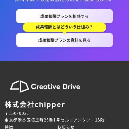
成果報酬プランを相談する
成果報酬とはどういう仕組み？
成果報酬プランの資料を見る
株式会社chipper
〒150-0031
東京都渋谷区桜丘町26番1号セルリアンタワー15階
特徴
お知らせ