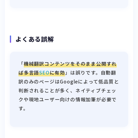
よくある誤解
「
機械翻訳コンテンツをそのまま公開すれ
ば多言語
SEO
に有効
」は誤りです。自動翻
訳のみのページはGoogleによって低品質と
判断されることが多く、ネイティブチェッ
クや現地ユーザー向けの情報加筆が必要で
す。