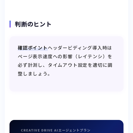
判断のヒント
確認ポイント
ヘッダービディング導入時は
ページ表示速度への影響（レイテンシ）を
必ず計測し、タイムアウト設定を適切に調
整しましょう。
CREATIVE DRIVE AIエージェントプラン