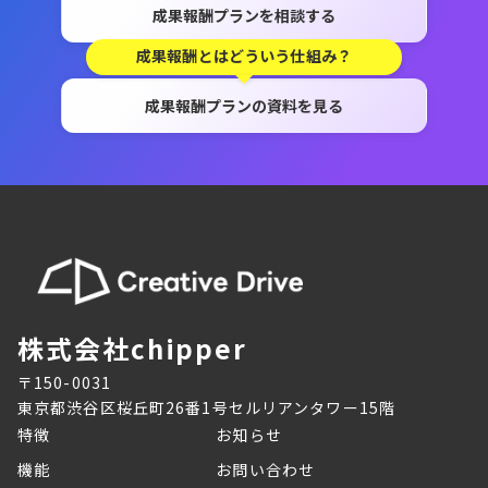
成果報酬プランを相談する
成果報酬とはどういう仕組み？
成果報酬プランの資料を見る
株式会社chipper
〒150-0031
東京都渋谷区桜丘町26番1号セルリアンタワー15階
特徴
お知らせ
機能
お問い合わせ