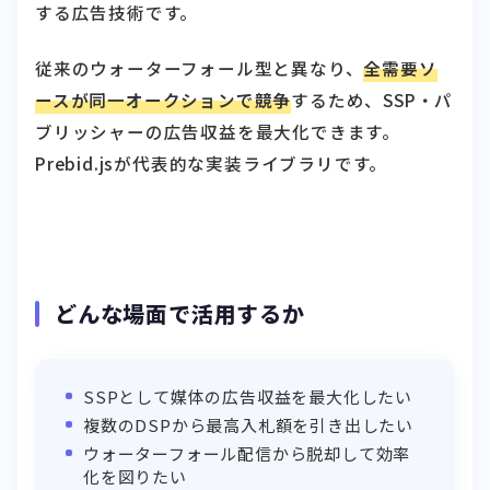
する広告技術です。
従来のウォーターフォール型と異なり、
全需要ソ
ースが同一オークションで競争
するため、SSP・パ
ブリッシャーの広告収益を最大化できます。
Prebid.jsが代表的な実装ライブラリです。
どんな場面で活用するか
SSPとして媒体の広告収益を最大化したい
複数のDSPから最高入札額を引き出したい
ウォーターフォール配信から脱却して効率
化を図りたい