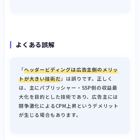
よくある誤解
「
ヘッダービディングは広告主側のメリッ
トが大きい技術だ
」は誤りです。正しく
は、主にパブリッシャー・SSP側の収益最
大化を目的とした技術であり、広告主には
競争激化によるCPM上昇というデメリット
が生じる場合もあります。