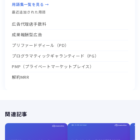
用語集一覧を見る →
最近追加された用語
広告代理店手数料
成果報酬型広告
プリファードディール（PD）
プログラマティックギャランティード（PG）
PMP（プライベートマーケットプレイス）
解約MRR
関連記事