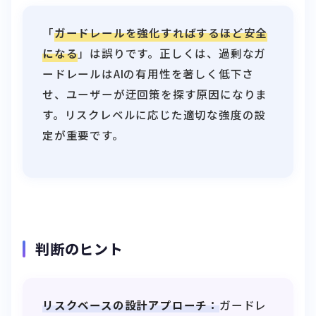
「
ガードレールを強化すればするほど安全
になる
」は誤りです。正しくは、過剰なガ
ードレールはAIの有用性を著しく低下さ
せ、ユーザーが迂回策を探す原因になりま
す。リスクレベルに応じた適切な強度の設
定が重要です。
判断のヒント
リスクベースの設計アプローチ：
ガードレ