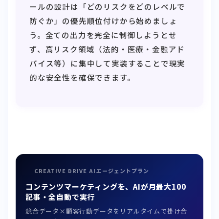
ールの設計は「どのリスクをどのレベルで
防ぐか」の優先順位付けから始めましょ
う。全ての出力を完全に制御しようとせ
ず、高リスク領域（法的・医療・金融アド
バイス等）に集中して実装することで現実
的な安全性を確保できます。
CREATIVE DRIVE AIエージェントプラン
コンテンツマーケティングを、AIが月最大100
記事・全自動で実行
競合データ×顧客行動データをリアルタイムで掛け合