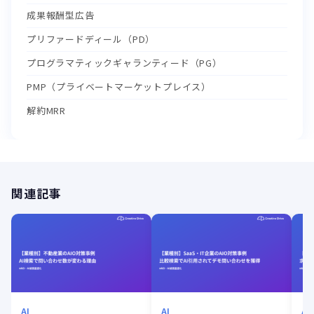
成果報酬型広告
プリファードディール（PD）
プログラマティックギャランティード（PG）
PMP（プライベートマーケットプレイス）
解約MRR
関連記事
AI
AI
AI