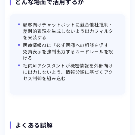
どんな場面で活用するか
顧客向けチャットボットに競合他社批判・
差別的表現を生成しないよう出力フィルタ
を実装する
医療情報AIに「必ず医師への相談を促す」
免責表示を強制出力するガードレールを設
ける
社内AIアシスタントが機密情報を外部向け
に出力しないよう、情報分類に基づくアク
セス制御を組み込む
よくある誤解