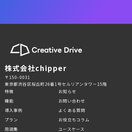
成果報酬プランの資料を見る
株式会社chipper
〒150-0031
東京都渋谷区桜丘町26番1号セルリアンタワー15階
特徴
お知らせ
機能
お問い合わせ
導入事例
よくある質問
プラン
お役立ちコラム
用語集
ユースケース