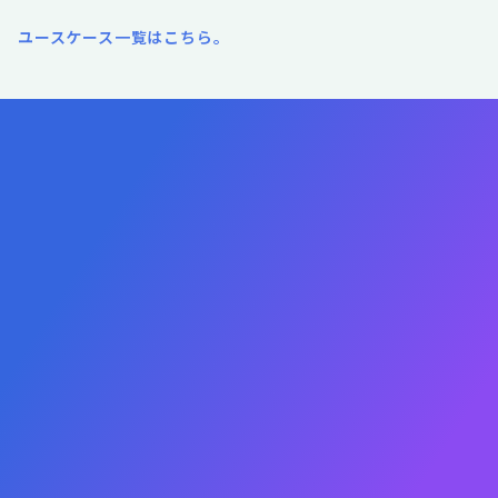
ユースケース一覧はこちら。
成果報酬プランを相談する
成果報酬とはどういう仕組み？