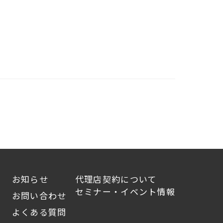
お知らせ
代理店契約について
セミナー・イベント情報
お問い合わせ
よくある質問