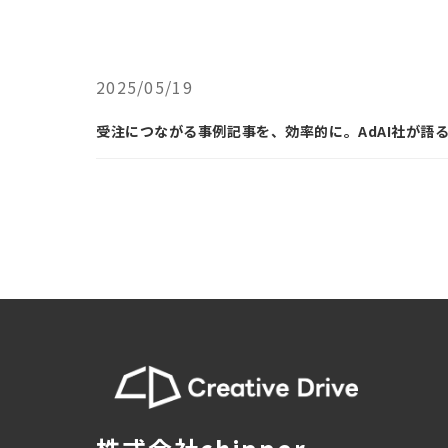
2025/05/19
受注につながる事例記事を、効率的に。AdAI社が語るCre