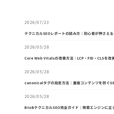
2026/07/23
テクニカルSEOレポートの読み方｜初心者が押さえる
2026/05/28
Core Web Vitalsの改善方法｜LCP・FID・CL
2026/05/28
canonicalタグの設定方法｜重複コンテンツを防ぐ
2026/05/28
BtoBテクニカルSEO完全ガイド｜検索エンジンに