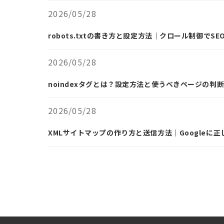
2026/05/28
robots.txtの書き方と設定方法｜クロール制御でS
2026/05/28
noindexタグとは？設定方法と使うべきページの判
2026/05/28
XMLサイトマップの作り方と送信方法｜Googleに