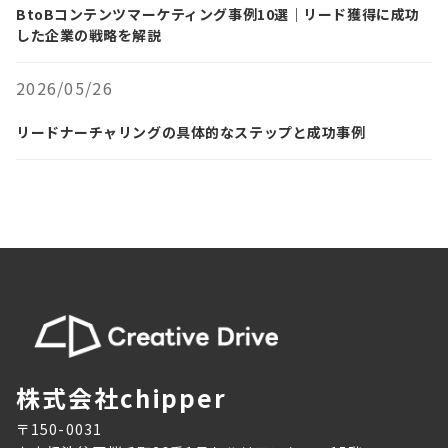
BtoBコンテンツマーケティング事例10選｜リード獲得に成功
した企業の戦略を解説
2026/05/26
リードナーチャリングの具体的なステップと成功事例
株式会社chipper
〒150-0031