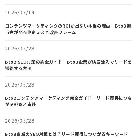
2026/07/14
コンテンツマーケティングのROIが出ない本当の理由｜BtoB担
当者が陥る測定ミスと改善フレーム
2026/05/28
BtoB SEO対策の完全ガイド｜BtoB企業が検索流入でリードを
獲得する方法
2026/05/28
BtoBコンテンツマーケティング完全ガイド｜リード獲得につな
がる戦略と実践
2026/05/28
BtoB企業のSEO対策とは？リード獲得につながるキーワード