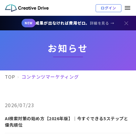
ログイン
×
成果が出なければ費用ゼロ。
詳細を見る →
NEW
お知らせ
TOP
コンテンツマーケティング
2026/07/23
AI検索対策の始め方【2026年版】｜今すぐできる5ステップと
優先順位