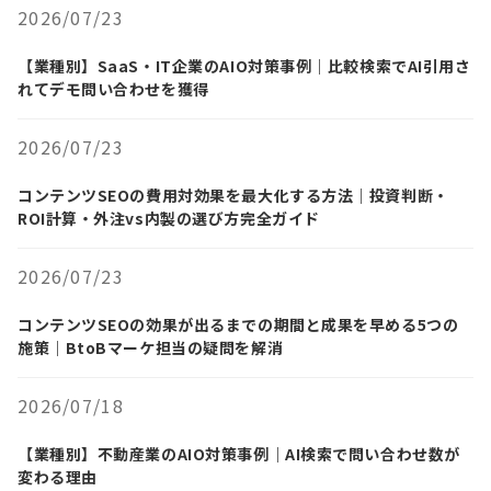
2026/07/23
【業種別】SaaS・IT企業のAIO対策事例｜比較検索でAI引用さ
れてデモ問い合わせを獲得
2026/07/23
コンテンツSEOの費用対効果を最大化する方法｜投資判断・
ROI計算・外注vs内製の選び方完全ガイド
2026/07/23
コンテンツSEOの効果が出るまでの期間と成果を早める5つの
施策｜BtoBマーケ担当の疑問を解消
2026/07/18
【業種別】不動産業のAIO対策事例｜AI検索で問い合わせ数が
変わる理由