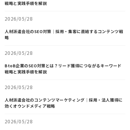
戦略と実践手順を解説
2026/05/28
人材派遣会社のSEO対策｜採用・集客に直結するコンテンツ戦
略
2026/05/28
BtoB企業のSEO対策とは？リード獲得につながるキーワード
戦略と実践手順を解説
2026/05/28
人材派遣会社のコンテンツマーケティング｜採用・法人獲得に
効くオウンドメディア戦略
2026/05/28